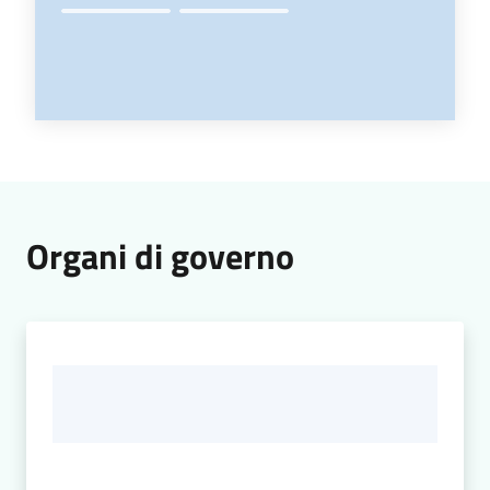
Organi di governo