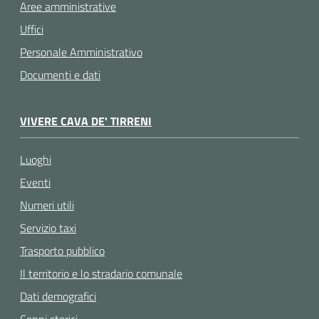
Aree amministrative
Uffici
Personale Amministrativo
Documenti e dati
VIVERE CAVA DE' TIRRENI
Luoghi
Eventi
Numeri utili
Servizio taxi
Trasporto pubblico
Il territorio e lo stradario comunale
Dati demografici