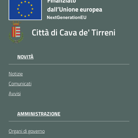
Città di Cava de' Tirreni
NOVITÀ
Notizie
Comunicati
Avvisi
AMMINISTRAZIONE
Organi di governo