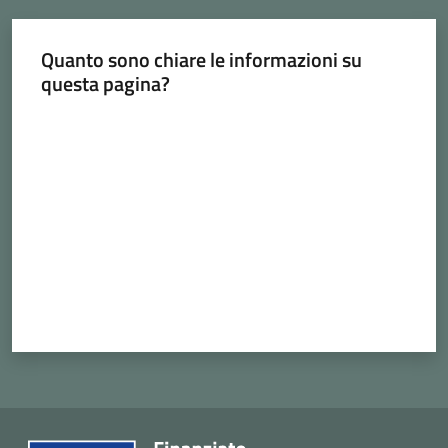
Quanto sono chiare le informazioni su
questa pagina?
Valuta da 1 a 5 stelle