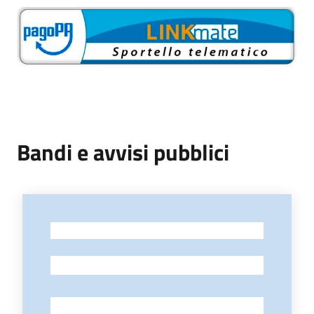
Bandi e avvisi pubblici
-
-