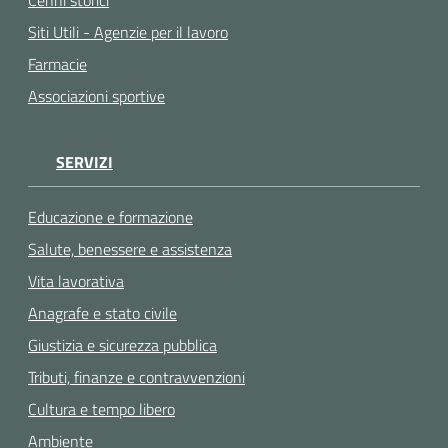
Cenni storici
Siti Utili - Agenzie per il lavoro
Farmacie
Associazioni sportive
SERVIZI
Educazione e formazione
Salute, benessere e assistenza
Vita lavorativa
Anagrafe e stato civile
Giustizia e sicurezza pubblica
Tributi, finanze e contravvenzioni
Cultura e tempo libero
Ambiente