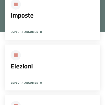
Imposte
ESPLORA ARGOMENTO
Elezioni
ESPLORA ARGOMENTO