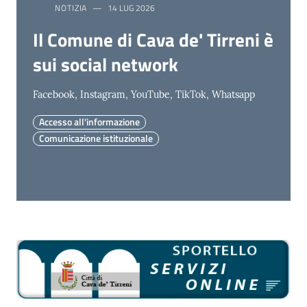
NOTIZIA
14 LUG 2026
Il Comune di Cava de' Tirreni è
sui social network
Facebook, Instagram, YouTube, TikTok, Whatsapp
Accesso all'informazione
Comunicazione istituzionale