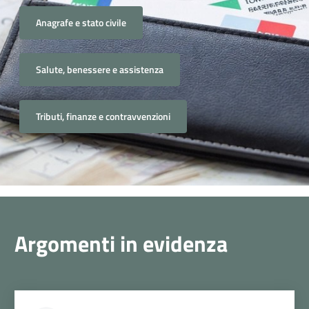
Anagrafe e stato civile
Salute, benessere e assistenza
Tributi, finanze e contravvenzioni
Argomenti in evidenza