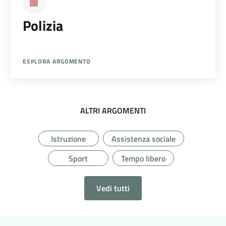
Polizia
ESPLORA ARGOMENTO
ALTRI ARGOMENTI
Istruzione
Assistenza sociale
Sport
Tempo libero
Vedi tutti