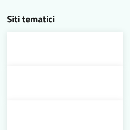
Siti tematici