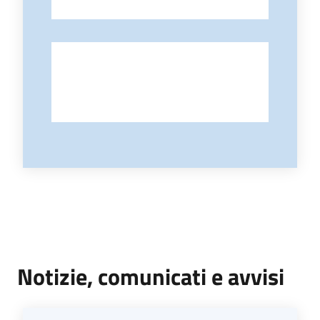
-
Notizie, comunicati e avvisi