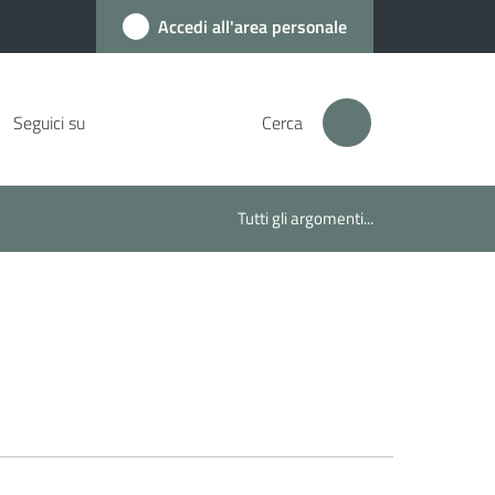
Accedi all'area personale
Seguici su
Cerca
Tutti gli argomenti...