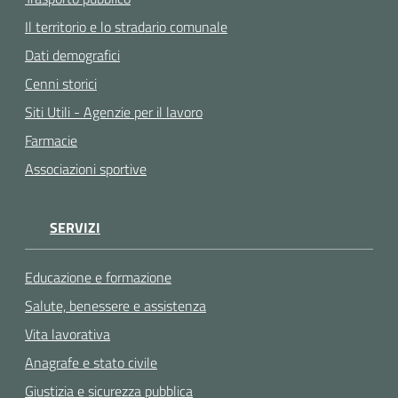
Il territorio e lo stradario comunale
Dati demografici
Cenni storici
Siti Utili - Agenzie per il lavoro
Farmacie
Associazioni sportive
SERVIZI
Educazione e formazione
Salute, benessere e assistenza
Vita lavorativa
Anagrafe e stato civile
Giustizia e sicurezza pubblica