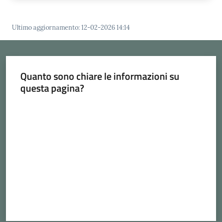
Ultimo aggiornamento
:
12-02-2026 14:14
Quanto sono chiare le informazioni su
questa pagina?
Valuta da 1 a 5 stelle