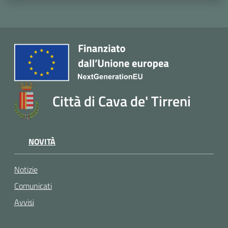
Città di Cava de' Tirreni
NOVITÀ
Notizie
Comunicati
Avvisi