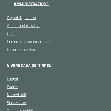
AMMINISTRAZIONE
Organi di governo
Aree amministrative
Uffici
Personale Amministrativo
Documenti e dati
VIVERE CAVA DE' TIRRENI
Luoghi
Eventi
Numeri utili
Servizio taxi
Trasporto pubblico