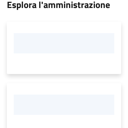
Esplora l'amministrazione