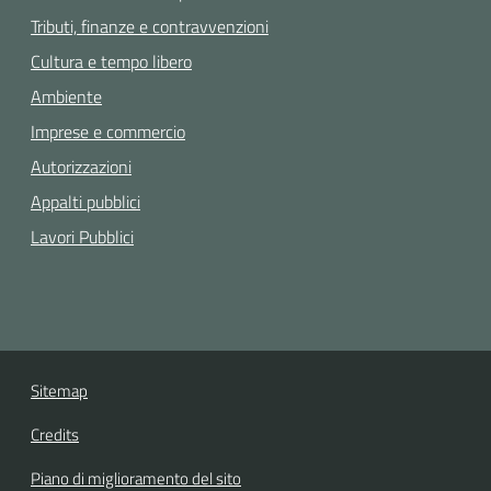
Tributi, finanze e contravvenzioni
Cultura e tempo libero
Ambiente
Imprese e commercio
Autorizzazioni
Appalti pubblici
Lavori Pubblici
Sitemap
Credits
Piano di miglioramento del sito