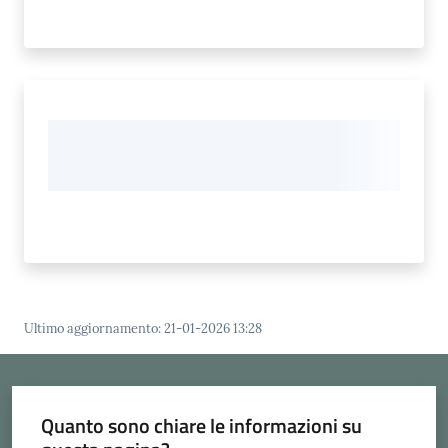
Ultimo aggiornamento
:
21-01-2026 13:28
Quanto sono chiare le informazioni su