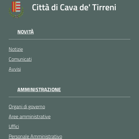
Città di Cava de' Tirreni
NOVITÀ
Notizie
Comunicati
Avvisi
AMMINISTRAZIONE
Organi di governo
Aree amministrative
Uffici
Personale Amministrativo