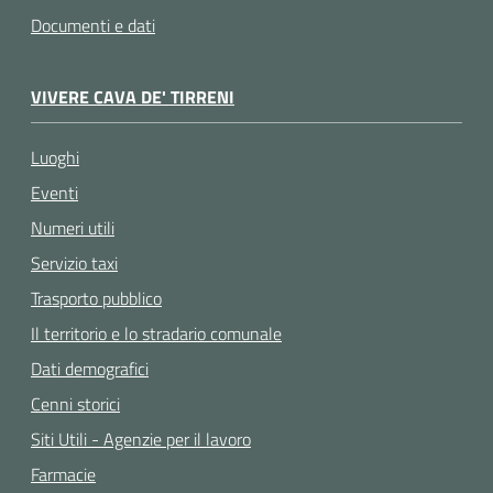
Documenti e dati
VIVERE CAVA DE' TIRRENI
Luoghi
Eventi
Numeri utili
Servizio taxi
Trasporto pubblico
Il territorio e lo stradario comunale
Dati demografici
Cenni storici
Siti Utili - Agenzie per il lavoro
Farmacie