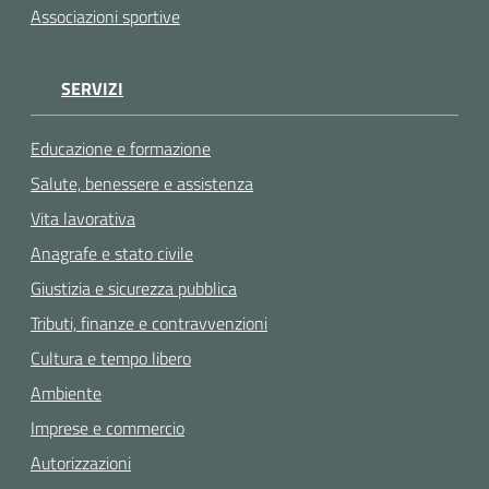
Associazioni sportive
SERVIZI
Educazione e formazione
Salute, benessere e assistenza
Vita lavorativa
Anagrafe e stato civile
Giustizia e sicurezza pubblica
Tributi, finanze e contravvenzioni
Cultura e tempo libero
Ambiente
Imprese e commercio
Autorizzazioni