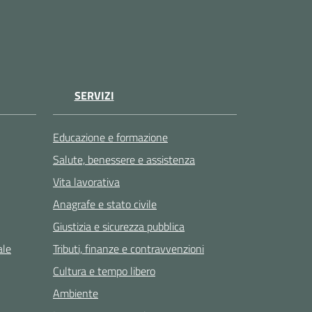
SERVIZI
Educazione e formazione
Salute, benessere e assistenza
Vita lavorativa
Anagrafe e stato civile
Giustizia e sicurezza pubblica
ale
Tributi, finanze e contravvenzioni
Cultura e tempo libero
Ambiente