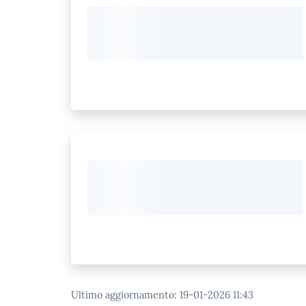
Ultimo aggiornamento
:
19-01-2026 11:43