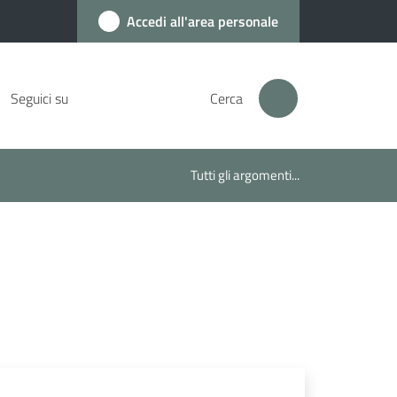
Accedi all'area personale
Seguici su
Cerca
Tutti gli argomenti...