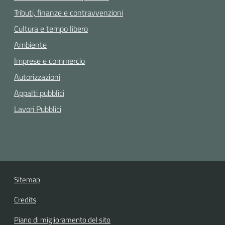
Tributi, finanze e contravvenzioni
Cultura e tempo libero
Ambiente
Imprese e commercio
Autorizzazioni
Appalti pubblici
Lavori Pubblici
Sitemap
Credits
Piano di miglioramento del sito