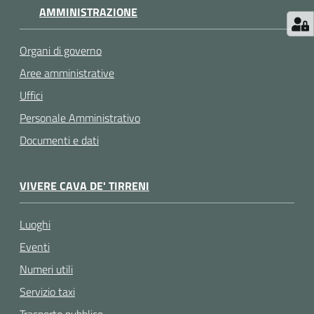
AMMINISTRAZIONE
Organi di governo
Aree amministrative
Uffici
Personale Amministrativo
Documenti e dati
VIVERE CAVA DE' TIRRENI
Luoghi
Eventi
Numeri utili
Servizio taxi
Trasporto pubblico