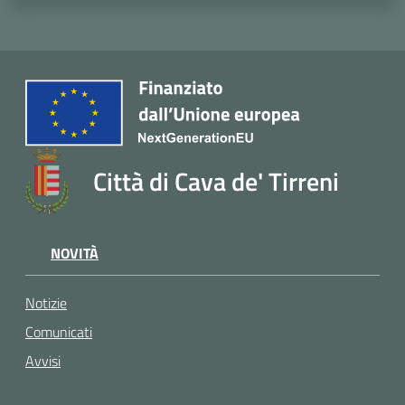
Città di Cava de' Tirreni
NOVITÀ
Notizie
Comunicati
Avvisi