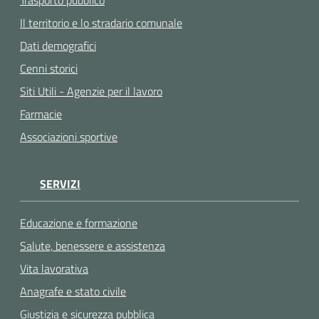
Il territorio e lo stradario comunale
Dati demografici
Cenni storici
Siti Utili - Agenzie per il lavoro
Farmacie
Associazioni sportive
SERVIZI
Educazione e formazione
Salute, benessere e assistenza
Vita lavorativa
Anagrafe e stato civile
Giustizia e sicurezza pubblica