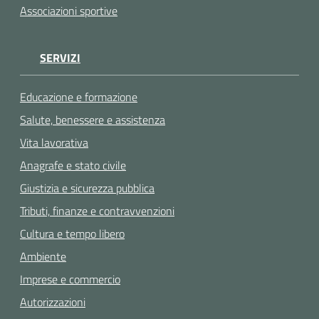
Associazioni sportive
SERVIZI
Educazione e formazione
Salute, benessere e assistenza
Vita lavorativa
Anagrafe e stato civile
Giustizia e sicurezza pubblica
Tributi, finanze e contravvenzioni
Cultura e tempo libero
Ambiente
Imprese e commercio
Autorizzazioni