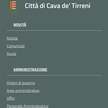
Città di Cava de' Tirreni
NOVITÀ
Notizie
Comunicati
Avvisi
AMMINISTRAZIONE
Organi di governo
Aree amministrative
Uffici
Personale Amministrativo