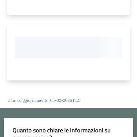
Ultimo aggiornamento
:
05-02-2026 11:27
Quanto sono chiare le informazioni su