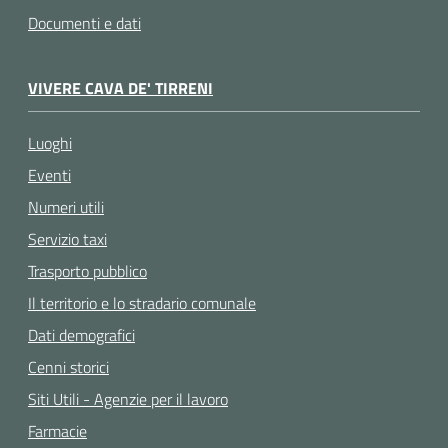
Documenti e dati
VIVERE CAVA DE' TIRRENI
Luoghi
Eventi
Numeri utili
Servizio taxi
Trasporto pubblico
Il territorio e lo stradario comunale
Dati demografici
Cenni storici
Siti Utili - Agenzie per il lavoro
Farmacie