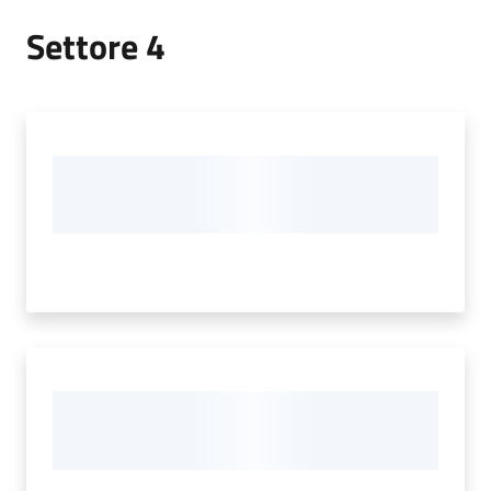
Settore 4