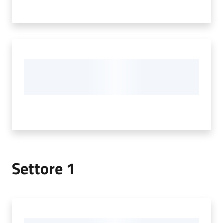
Settore 1