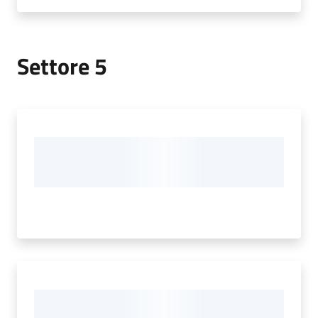
Settore 5