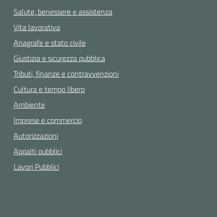
Salute, benessere e assistenza
Vita lavorativa
Anagrafe e stato civile
Giustizia e sicurezza pubblica
Tributi, finanze e contravvenzioni
Cultura e tempo libero
Ambiente
Imprese e commercio
Autorizzazioni
Appalti pubblici
Lavori Pubblici