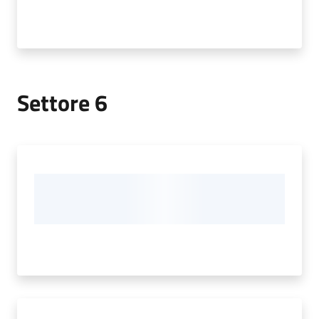
Settore 6