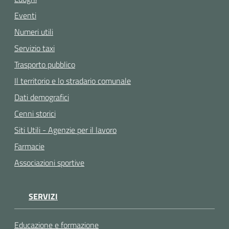
Eventi
Numeri utili
Servizio taxi
Trasporto pubblico
Il territorio e lo stradario comunale
Dati demografici
Cenni storici
Siti Utili - Agenzie per il lavoro
Farmacie
Associazioni sportive
SERVIZI
Educazione e formazione