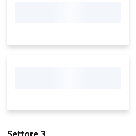
Settore 3