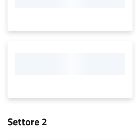
Settore 2