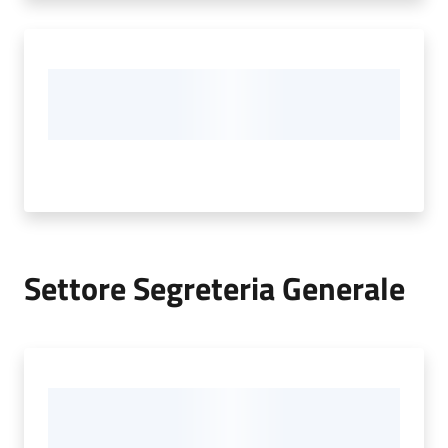
Settore Segreteria Generale