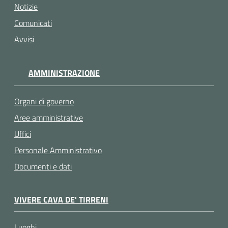
Notizie
Comunicati
Avvisi
AMMINISTRAZIONE
Organi di governo
Aree amministrative
Uffici
Personale Amministrativo
Documenti e dati
VIVERE CAVA DE' TIRRENI
Luoghi