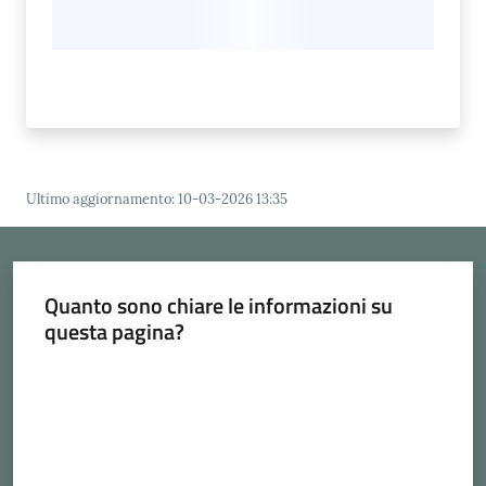
Ultimo aggiornamento
:
10-03-2026 13:35
Quanto sono chiare le informazioni su
questa pagina?
Valuta da 1 a 5 stelle