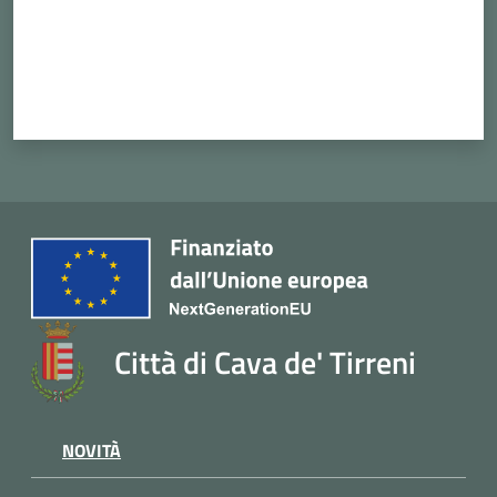
Città di Cava de' Tirreni
NOVITÀ