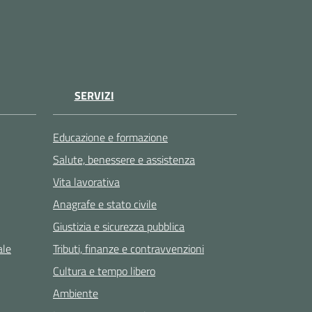
SERVIZI
Educazione e formazione
Salute, benessere e assistenza
Vita lavorativa
Anagrafe e stato civile
Giustizia e sicurezza pubblica
ale
Tributi, finanze e contravvenzioni
Cultura e tempo libero
Ambiente