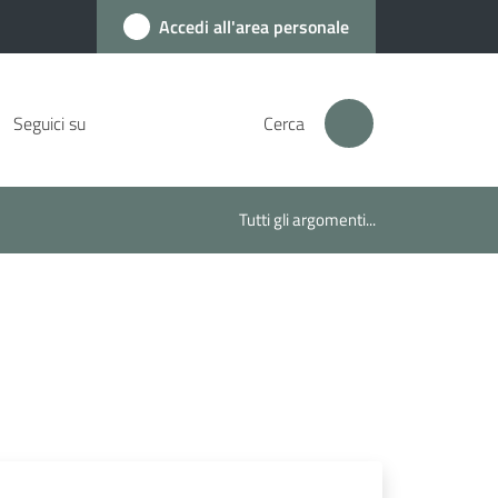
Accedi all'area personale
Seguici su
Cerca
Tutti gli argomenti...