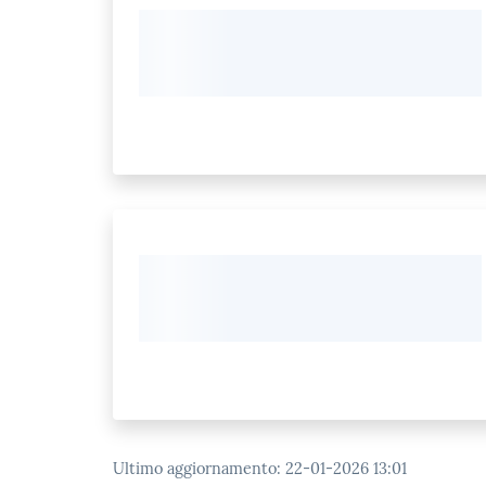
Ultimo aggiornamento
:
22-01-2026 13:01