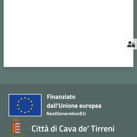
Città di Cava de' Tirreni