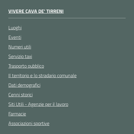
VIVERE CAVA DE' TIRRENI
Luoghi
Eventi
Numeri utili
Servizio taxi
Trasporto pubblico
Il territorio e lo stradario comunale
Dati demografici
Cenni storici
Siti Utili - Agenzie per il lavoro
Farmacie
Associazioni sportive