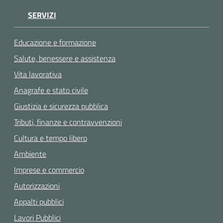
SERVIZI
Educazione e formazione
Salute, benessere e assistenza
Vita lavorativa
Anagrafe e stato civile
Giustizia e sicurezza pubblica
Tributi, finanze e contravvenzioni
Cultura e tempo libero
Ambiente
Imprese e commercio
Autorizzazioni
Appalti pubblici
Lavori Pubblici