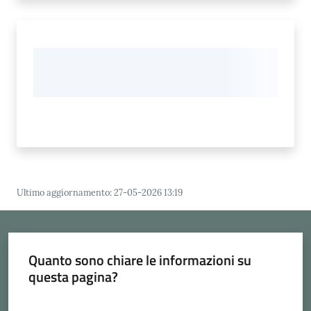
Ultimo aggiornamento
:
27-05-2026 13:19
Quanto sono chiare le informazioni su
questa pagina?
Valuta da 1 a 5 stelle