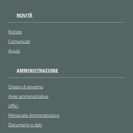
NOVITÀ
Notizie
Comunicati
Avvisi
AMMINISTRAZIONE
Organi di governo
Aree amministrative
Uffici
Personale Amministrativo
Documenti e dati