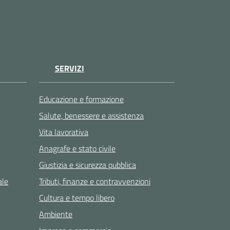
SERVIZI
Educazione e formazione
Salute, benessere e assistenza
Vita lavorativa
Anagrafe e stato civile
Giustizia e sicurezza pubblica
ale
Tributi, finanze e contravvenzioni
Cultura e tempo libero
Ambiente