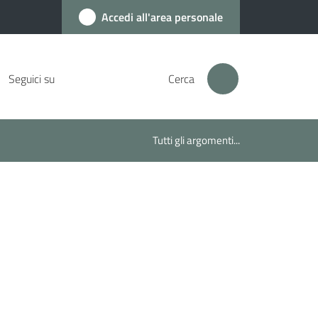
Accedi all'area personale
Seguici su
Cerca
Tutti gli argomenti...