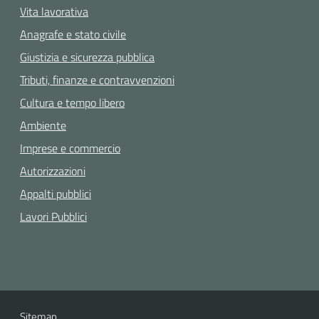
Vita lavorativa
Anagrafe e stato civile
Giustizia e sicurezza pubblica
Tributi, finanze e contravvenzioni
Cultura e tempo libero
Ambiente
Imprese e commercio
Autorizzazioni
Appalti pubblici
Lavori Pubblici
Sitemap