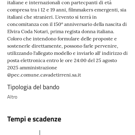
italiane e internazionali con partecpanti di età
compresa tra i 12 e 19 anni, filmmakers emergenti, sia
italiani che stranieri. L'evento si terrà in
concomitanza con il 150° anniversario della nascita di
Elvira Coda Notari, prima regista donna italiana.
Coloro che intendono formulare delle proposte e
sostenerle direttamente, possono farle pervenire,
utilizzando l'allegato modello e inviarlo all' indirizzo di
posta elettronica entro le ore 24:00 del 25 agosto
2025 amministrazione
@pec.comune.cavadetirreni.sa.it
Tipologia del bando
Altro
Tempi e scadenze