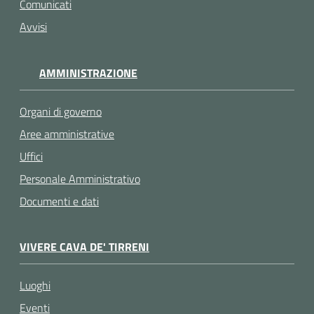
Comunicati
Avvisi
AMMINISTRAZIONE
Organi di governo
Aree amministrative
Uffici
Personale Amministrativo
Documenti e dati
VIVERE CAVA DE' TIRRENI
Luoghi
Eventi