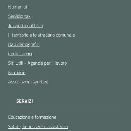
Numeri utili
Servizio taxi
Trasporto pubblico
Il territorio e lo stradario comunale
Dati demografici
Cenni storici
Siti Utili - Agenzie per il lavoro
Farmacie
Associazioni sportive
SERVIZI
Educazione e formazione
Salute, benessere e assistenza