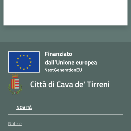
Città di Cava de' Tirreni
NOVITÀ
Notizie