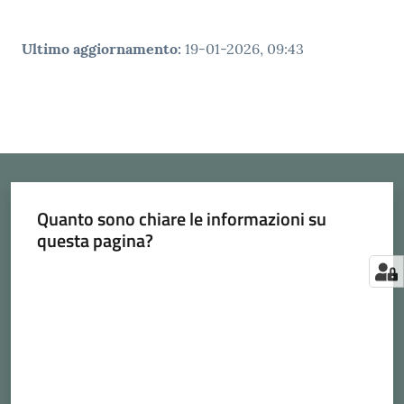
Ultimo aggiornamento
:
19-01-2026, 09:43
Quanto sono chiare le informazioni su
questa pagina?
Valuta da 1 a 5 stelle