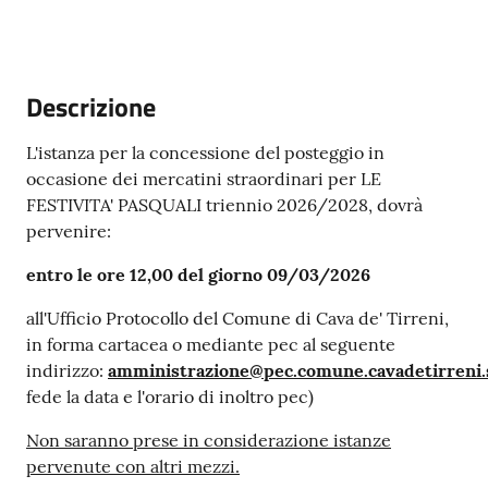
Descrizione
L'istanza per la concessione del posteggio in
occasione dei mercatini straordinari per LE
FESTIVITA' PASQUALI triennio 2026/2028, dovrà
pervenire:
entro le ore 12,00 del giorno 09/03/2026
all'Ufficio Protocollo del Comune di Cava de' Tirreni,
in forma cartacea o mediante pec al seguente
indirizzo:
amministrazione@pec.comune.cavadetirreni.s
fede la data e l'orario di inoltro pec)
Non saranno prese in considerazione istanze
pervenute con altri mezzi.