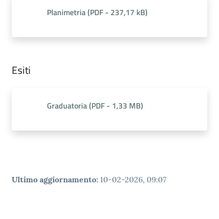
Planimetria
(
PDF
-
237,17 kB
)
Esiti
Graduatoria
(
PDF
-
1,33 MB
)
Ultimo aggiornamento
:
10-02-2026, 09:07