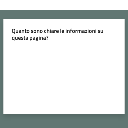
Quanto sono chiare le informazioni su
questa pagina?
Valuta da 1 a 5 stelle