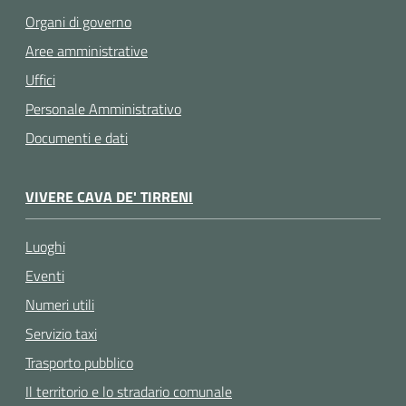
Organi di governo
Aree amministrative
Uffici
Personale Amministrativo
Documenti e dati
VIVERE CAVA DE' TIRRENI
Luoghi
Eventi
Numeri utili
Servizio taxi
Trasporto pubblico
Il territorio e lo stradario comunale