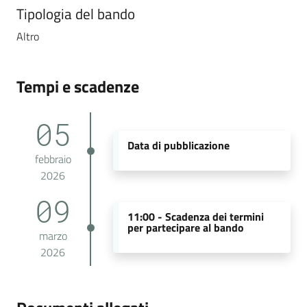
Tipologia del bando
Altro
Tempi e scadenze
05
Data di pubblicazione
febbraio
2026
09
11:00 -
Scadenza dei termini
per partecipare al bando
marzo
2026