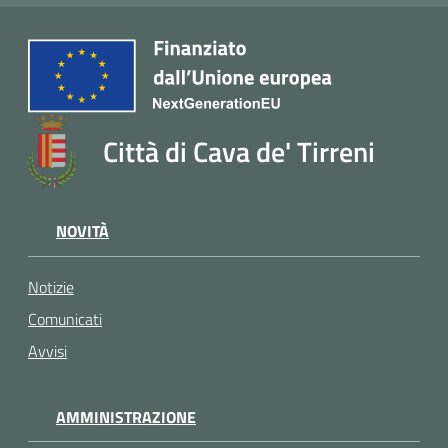
Città di Cava de' Tirreni
NOVITÀ
Notizie
Comunicati
Avvisi
AMMINISTRAZIONE