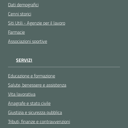
Dati demografici
Cenni storici
Siti Utili - Agenzie per il lavoro
Farmacie
Associazioni sportive
SERVIZI
Educazione e formazione
Salute, benessere e assistenza
Vita lavorativa
Anagrafe e stato civile
Giustizia e sicurezza pubblica
Tributi, finanze e contravvenzioni