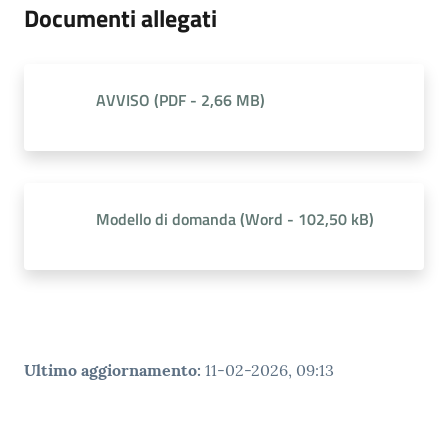
Documenti allegati
AVVISO
(
PDF
-
2,66 MB
)
Modello di domanda
(
Word
-
102,50 kB
)
Ultimo aggiornamento
:
11-02-2026, 09:13