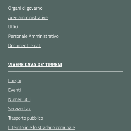
Organi di governo
Aree amministrative
Uffici
Personale Amministrativo
Documenti e dati
VIVERE CAVA DE' TIRRENI
Luoghi
Eventi
Numeri utili
Servizio taxi
Trasporto pubblico
Il territorio e lo stradario comunale