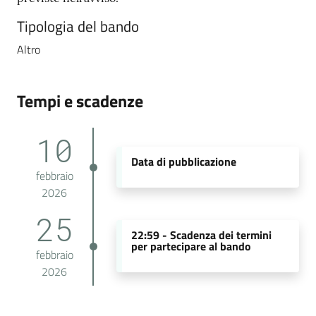
Tipologia del bando
Altro
Tempi e scadenze
10
Data di pubblicazione
febbraio
2026
25
22:59 -
Scadenza dei termini
per partecipare al bando
febbraio
2026