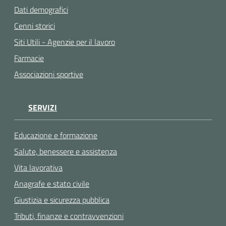
Dati demografici
Cenni storici
Siti Utili - Agenzie per il lavoro
Farmacie
Associazioni sportive
SERVIZI
Educazione e formazione
Salute, benessere e assistenza
Vita lavorativa
Anagrafe e stato civile
Giustizia e sicurezza pubblica
Tributi, finanze e contravvenzioni