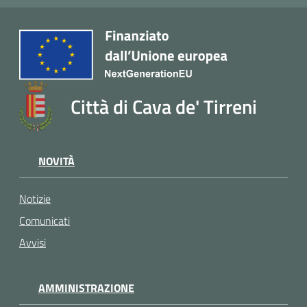
Città di Cava de' Tirreni
NOVITÀ
Notizie
Comunicati
Avvisi
AMMINISTRAZIONE