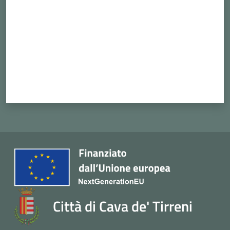
Città di Cava de' Tirreni