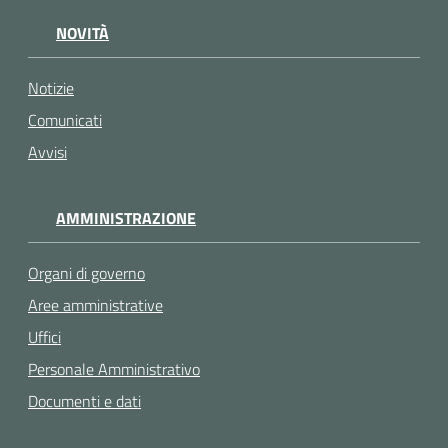
NOVITÀ
Notizie
Comunicati
Avvisi
AMMINISTRAZIONE
Organi di governo
Aree amministrative
Uffici
Personale Amministrativo
Documenti e dati