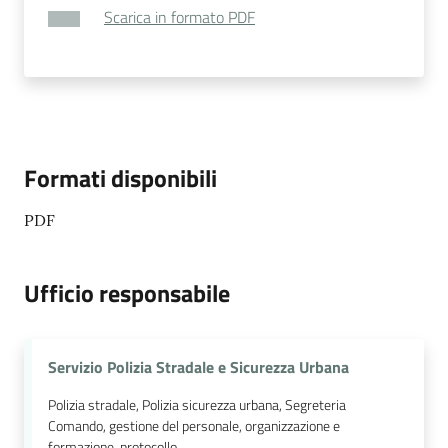
Scarica in formato PDF
Formati disponibili
PDF
Ufficio responsabile
Servizio Polizia Stradale e Sicurezza Urbana
Polizia stradale, Polizia sicurezza urbana, Segreteria
Comando, gestione del personale, organizzazione e
formazione, protocollo