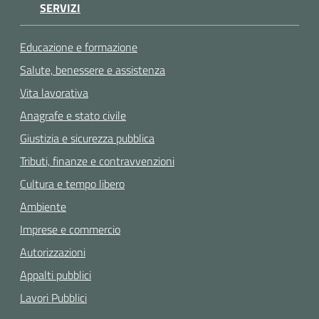
SERVIZI
Educazione e formazione
Salute, benessere e assistenza
Vita lavorativa
Anagrafe e stato civile
Giustizia e sicurezza pubblica
Tributi, finanze e contravvenzioni
Cultura e tempo libero
Ambiente
Imprese e commercio
Autorizzazioni
Appalti pubblici
Lavori Pubblici