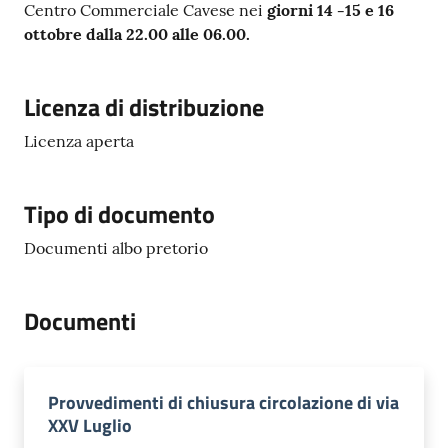
Centro Commerciale Cavese nei
giorni 14 -15 e 16
ottobre dalla 22.00 alle 06.00.
Licenza di distribuzione
Licenza aperta
Tipo di documento
Documenti albo pretorio
Documenti
Provvedimenti di chiusura circolazione di via
XXV Luglio