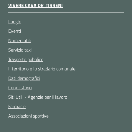
VIVERE CAVA DE' TIRRENI
Luoghi
Eventi
Numeri utili
Servizio taxi
Trasporto pubblico
Il territorio e lo stradario comunale
Dati demografici
Cenni storici
Siti Utili - Agenzie per il lavoro
Farmacie
Associazioni sportive