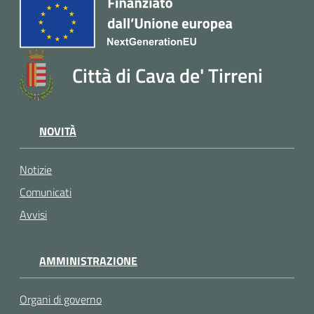
Città di Cava de' Tirreni
NOVITÀ
Notizie
Comunicati
Avvisi
AMMINISTRAZIONE
Organi di governo