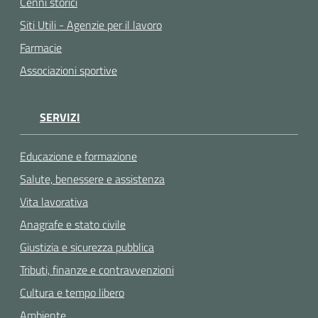
Cenni storici
Siti Utili - Agenzie per il lavoro
Farmacie
Associazioni sportive
SERVIZI
Educazione e formazione
Salute, benessere e assistenza
Vita lavorativa
Anagrafe e stato civile
Giustizia e sicurezza pubblica
Tributi, finanze e contravvenzioni
Cultura e tempo libero
Ambiente