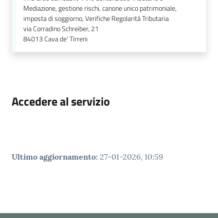
Mediazione, gestione rischi, canone unico patrimoniale,
imposta di soggiorno, Verifiche Regolarità Tributaria
via Corradino Schreiber, 21
84013
Cava de' Tirreni
Accedere al servizio
Ultimo aggiornamento
:
27-01-2026, 10:59