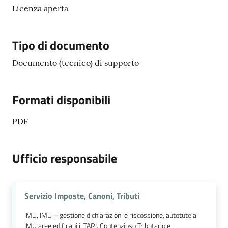
Licenza aperta
Tipo di documento
Documento (tecnico) di supporto
Formati disponibili
PDF
Ufficio responsabile
Servizio Imposte, Canoni, Tributi
IMU, IMU – gestione dichiarazioni e riscossione, autotutela
IMU aree edificabili, TARI, Contenzioso Tributario e