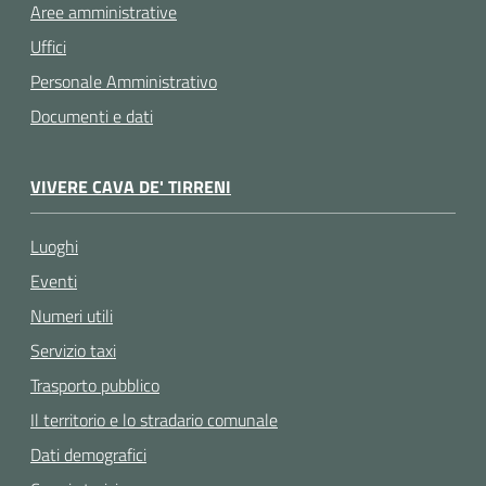
Aree amministrative
Uffici
Personale Amministrativo
Documenti e dati
VIVERE CAVA DE' TIRRENI
Luoghi
Eventi
Numeri utili
Servizio taxi
Trasporto pubblico
Il territorio e lo stradario comunale
Dati demografici