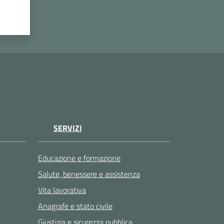
SERVIZI
Educazione e formazione
Salute, benessere e assistenza
Vita lavorativa
Anagrafe e stato civile
Giustizia e sicurezza pubblica