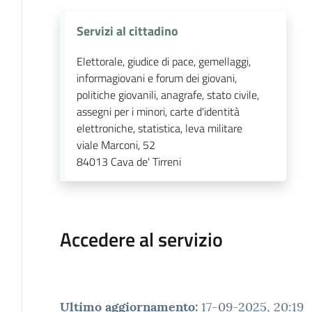
Servizi al cittadino
Elettorale, giudice di pace, gemellaggi,
informagiovani e forum dei giovani,
politiche giovanili, anagrafe, stato civile,
assegni per i minori, carte d'identità
elettroniche, statistica, leva militare
viale Marconi, 52
84013
Cava de' Tirreni
Accedere al servizio
Ultimo aggiornamento
:
17-09-2025, 20:19