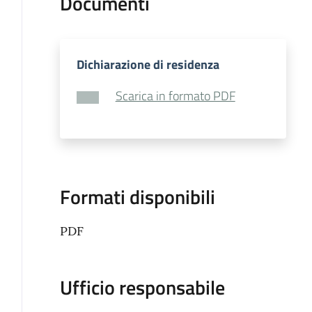
Documenti
Dichiarazione di residenza
Scarica in formato PDF
Formati disponibili
PDF
Ufficio responsabile