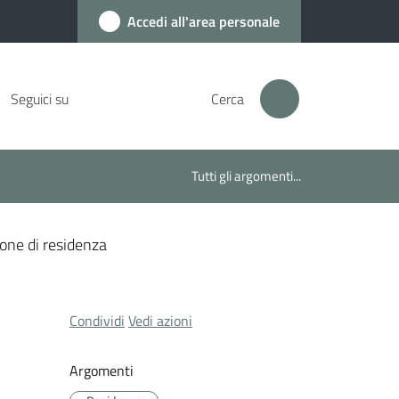
Accedi all'area personale
Seguici su
Cerca
Tutti gli argomenti...
one di residenza
Condividi
Vedi azioni
Argomenti