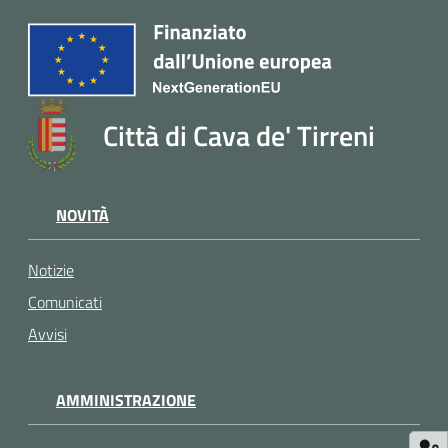
Città di Cava de' Tirreni
NOVITÀ
Notizie
Comunicati
Avvisi
AMMINISTRAZIONE