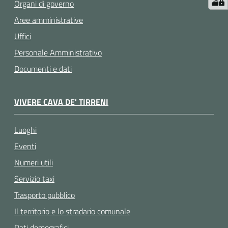
Organi di governo
Aree amministrative
Uffici
Personale Amministrativo
Documenti e dati
VIVERE CAVA DE' TIRRENI
Luoghi
Eventi
Numeri utili
Servizio taxi
Trasporto pubblico
Il territorio e lo stradario comunale
Dati demografici