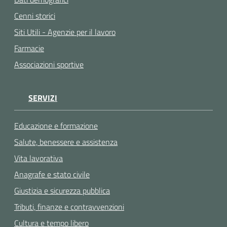
Cenni storici
Siti Utili - Agenzie per il lavoro
Farmacie
Associazioni sportive
SERVIZI
Educazione e formazione
Salute, benessere e assistenza
Vita lavorativa
Anagrafe e stato civile
Giustizia e sicurezza pubblica
Tributi, finanze e contravvenzioni
Cultura e tempo libero