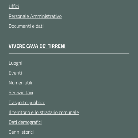
Uffici
Personale Amministrativo
Documenti e dati
VIVERE CAVA DE' TIRRENI
Luoghi
Eventi
Numeri utili
Servizio taxi
Trasporto pubblico
Il territorio e lo stradario comunale
Dati demografici
Cenni storici