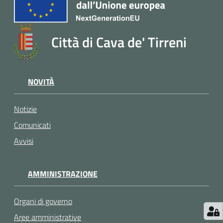
Città di Cava de' Tirreni
NOVITÀ
Notizie
Comunicati
Avvisi
AMMINISTRAZIONE
Organi di governo
Aree amministrative