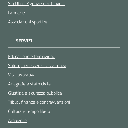
Siti Utili - Agenzie per il lavoro
Farmacie
Associazioni sportive
SERVIZI
Educazione e formazione
Salute, benessere e assistenza
Vita lavorativa
Anagrafe e stato civile
Giustizia e sicurezza pubblica
Tributi, finanze e contravvenzioni
Cultura e tempo libero
Ambiente