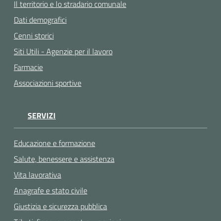
Il territorio e lo stradario comunale
Dati demografici
Cenni storici
Siti Utili - Agenzie per il lavoro
Farmacie
Associazioni sportive
SERVIZI
Educazione e formazione
Salute, benessere e assistenza
Vita lavorativa
Anagrafe e stato civile
Giustizia e sicurezza pubblica