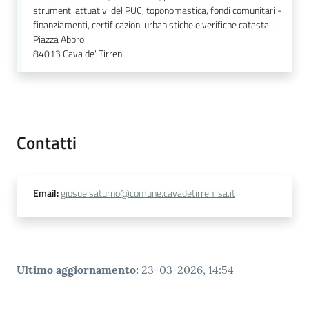
strumenti attuativi del PUC, toponomastica, fondi comunitari -
finanziamenti, certificazioni urbanistiche e verifiche catastali
Piazza Abbro
84013
Cava de' Tirreni
Contatti
Email
:
giosue.saturno@comune.cavadetirreni.sa.it
Ultimo aggiornamento
:
23-03-2026, 14:54