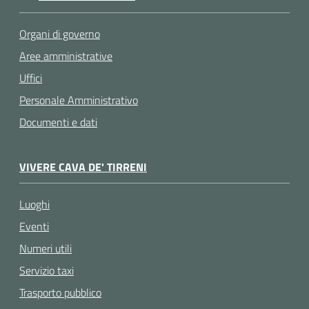
Organi di governo
Aree amministrative
Uffici
Personale Amministrativo
Documenti e dati
VIVERE CAVA DE' TIRRENI
Luoghi
Eventi
Numeri utili
Servizio taxi
Trasporto pubblico