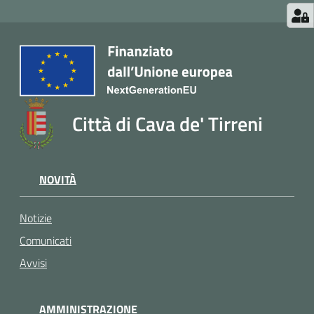
Città di Cava de' Tirreni
NOVITÀ
Notizie
Comunicati
Avvisi
AMMINISTRAZIONE