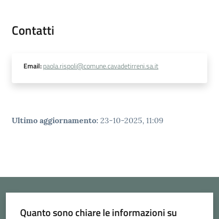
Contatti
Email
:
paola.rispoli@comune.cavadetirreni.sa.it
Ultimo aggiornamento
:
23-10-2025, 11:09
Quanto sono chiare le informazioni su