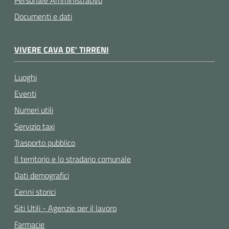
Documenti e dati
VIVERE CAVA DE' TIRRENI
Luoghi
Eventi
Numeri utili
Servizio taxi
Trasporto pubblico
Il territorio e lo stradario comunale
Dati demografici
Cenni storici
Siti Utili - Agenzie per il lavoro
Farmacie