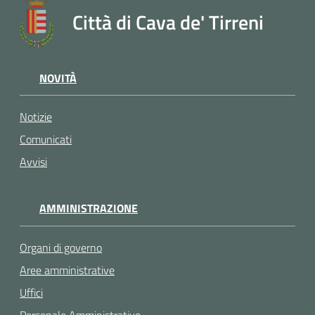
Città di Cava de' Tirreni
NOVITÀ
Notizie
Comunicati
Avvisi
AMMINISTRAZIONE
Organi di governo
Aree amministrative
Uffici
Personale Amministrativo