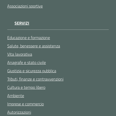
Associazioni sportive
SERVIZI
Educazione e formazione
Salute, benessere e assistenza
Vita lavorativa
Anagrafe e stato civile
Giustizia e sicurezza pubblica
Tributi, finanze e contravvenzioni
Cultura e tempo libero
Ambiente
Imprese e commercio
Autorizzazioni