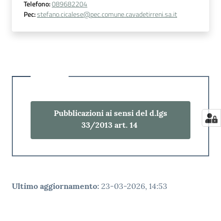
Telefono
:
089682204
Pec
:
stefano.cicalese@pec.comune.cavadetirreni.sa.it
Pubblicazioni ai sensi del d.lgs
33/2013 art. 14
Ultimo aggiornamento
:
23-03-2026, 14:53