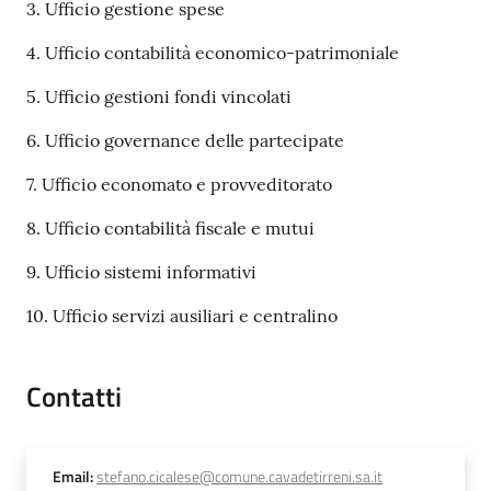
3. Ufficio gestione spese
4. Ufficio contabilità economico-patrimoniale
5. Ufficio gestioni fondi vincolati
6. Ufficio governance delle partecipate
7. Ufficio economato e provveditorato
8. Ufficio contabilità fiscale e mutui
9. Ufficio sistemi informativi
10. Ufficio servizi ausiliari e centralino
Contatti
Email
:
stefano.cicalese@comune.cavadetirreni.sa.it