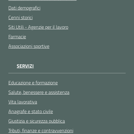
Dati demografici
Cenni storici
Siti Utili - Agenzie per il lavoro
Farmacie
Associazioni sportive
SERVIZI
Educazione e formazione
Salute, benessere e assistenza
Vita lavorativa
Anagrafe e stato civile
Giustizia e sicurezza pubblica
Tributi, finanze e contravvenzioni