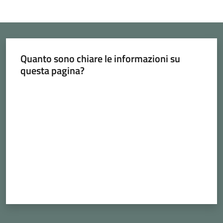
Quanto sono chiare le informazioni su
questa pagina?
Valuta da 1 a 5 stelle