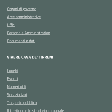
Organi di governo
Aree amministrative
Uffici
Personale Amministrativo
Documenti e dati
VIVERE CAVA DE' TIRRENI
Luoghi
Eventi
Numeri utili
Servizio taxi
Trasporto pubblico
Il territorio e lo stradario comunale