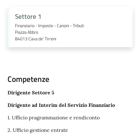
Settore 1
Finanziario - Imposte - Canoni - Tributi
Piazza Abbro
84013
Cava de' Tirreni
Competenze
Dirigente Settore 5
Dirigente ad Interim del Servizio Finanziario
1. Ufficio pragrammazione e rendiconto
2. Ufficio gestione entrate