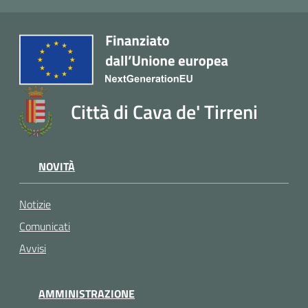
Città di Cava de' Tirreni
NOVITÀ
Notizie
Comunicati
Avvisi
AMMINISTRAZIONE