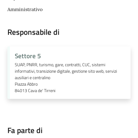
Amministrativo
Responsabile di
Settore 5
SUAP, PNRR, turismo, gare, contratti, CUC, sistemi
informativi, transizione digitale, gestione sito web, servizi
ausiliari e centralino
Piazza Abbro
84013
Cava de' Tirreni
Fa parte di