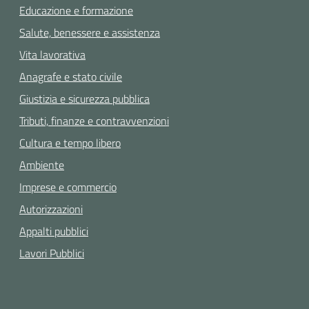
Educazione e formazione
Salute, benessere e assistenza
Vita lavorativa
Anagrafe e stato civile
Giustizia e sicurezza pubblica
Tributi, finanze e contravvenzioni
Cultura e tempo libero
Ambiente
Imprese e commercio
Autorizzazioni
Appalti pubblici
Lavori Pubblici