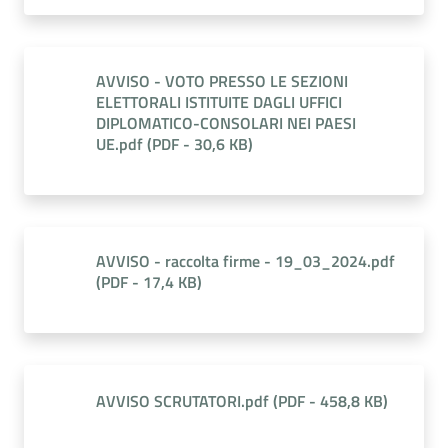
AVVISO - VOTO PRESSO LE SEZIONI
ELETTORALI ISTITUITE DAGLI UFFICI
DIPLOMATICO-CONSOLARI NEI PAESI
UE.pdf
(
PDF
-
30,6 KB
)
AVVISO - raccolta firme - 19_03_2024.pdf
(
PDF
-
17,4 KB
)
AVVISO SCRUTATORI.pdf
(
PDF
-
458,8 KB
)