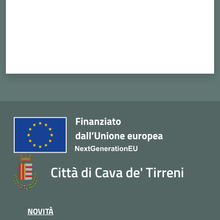
Città di Cava de' Tirreni
NOVITÀ