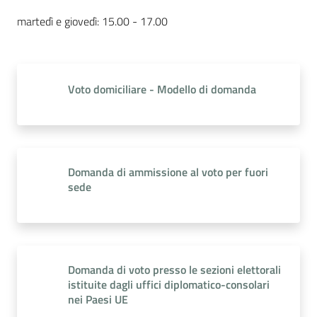
martedì e giovedì: 15.00 - 17.00
Voto domiciliare - Modello di domanda
Domanda di ammissione al voto per fuori
sede
Domanda di voto presso le sezioni elettorali
istituite dagli uffici diplomatico-consolari
nei Paesi UE