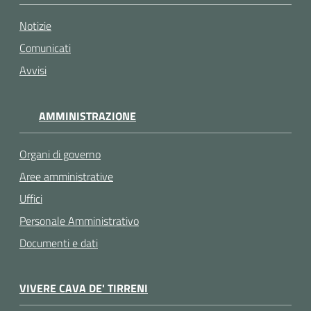
Notizie
Comunicati
Avvisi
AMMINISTRAZIONE
Organi di governo
Aree amministrative
Uffici
Personale Amministrativo
Documenti e dati
VIVERE CAVA DE' TIRRENI