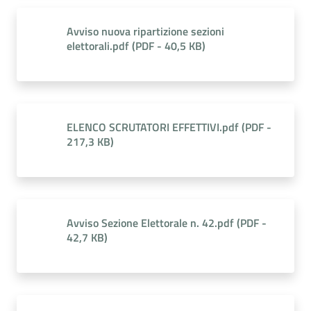
Avviso nuova ripartizione sezioni
elettorali.pdf
(
PDF
-
40,5 KB
)
ELENCO SCRUTATORI EFFETTIVI.pdf
(
PDF
-
217,3 KB
)
Avviso Sezione Elettorale n. 42.pdf
(
PDF
-
42,7 KB
)