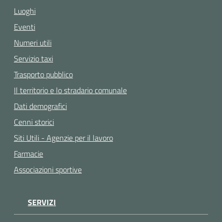
Luoghi
Eventi
Numeri utili
Servizio taxi
Trasporto pubblico
Il territorio e lo stradario comunale
Dati demografici
Cenni storici
Siti Utili - Agenzie per il lavoro
Farmacie
Associazioni sportive
SERVIZI