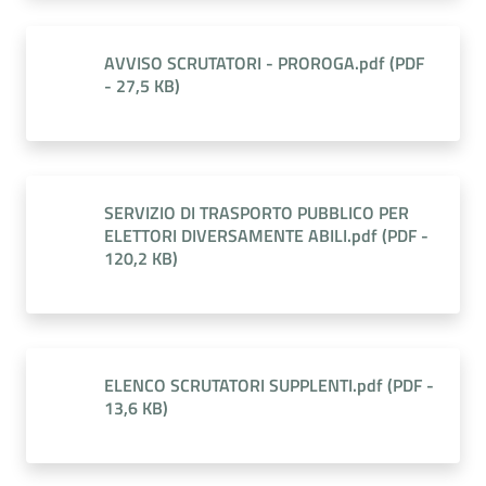
AVVISO SCRUTATORI - PROROGA.pdf
(
PDF
-
27,5 KB
)
SERVIZIO DI TRASPORTO PUBBLICO PER
ELETTORI DIVERSAMENTE ABILI.pdf
(
PDF
-
120,2 KB
)
ELENCO SCRUTATORI SUPPLENTI.pdf
(
PDF
-
13,6 KB
)