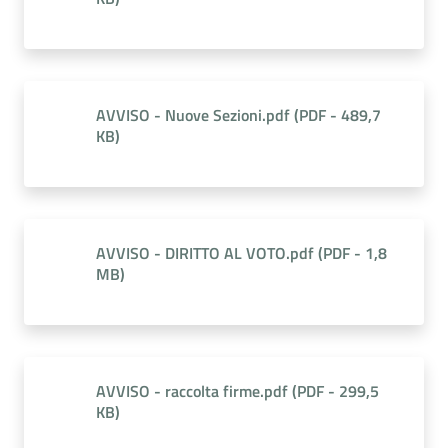
AVVISO - Nuove Sezioni.pdf
(
PDF
-
489,7
KB
)
AVVISO - DIRITTO AL VOTO.pdf
(
PDF
-
1,8
MB
)
AVVISO - raccolta firme.pdf
(
PDF
-
299,5
KB
)