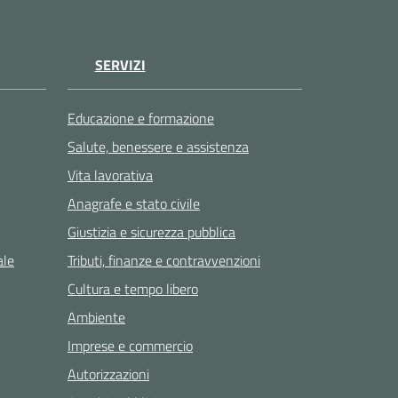
SERVIZI
Educazione e formazione
Salute, benessere e assistenza
Vita lavorativa
Anagrafe e stato civile
Giustizia e sicurezza pubblica
ale
Tributi, finanze e contravvenzioni
Cultura e tempo libero
Ambiente
Imprese e commercio
Autorizzazioni