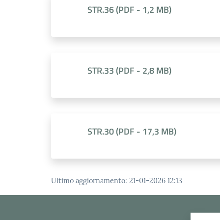
STR.36
(
PDF
-
1,2 MB
)
STR.33
(
PDF
-
2,8 MB
)
STR.30
(
PDF
-
17,3 MB
)
Ultimo aggiornamento
:
21-01-2026 12:13