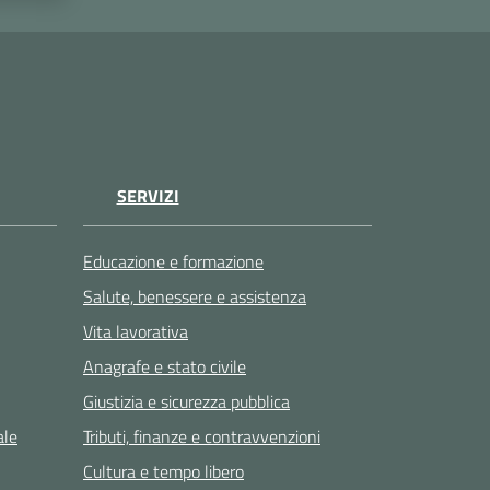
SERVIZI
Educazione e formazione
Salute, benessere e assistenza
Vita lavorativa
Anagrafe e stato civile
Giustizia e sicurezza pubblica
ale
Tributi, finanze e contravvenzioni
Cultura e tempo libero