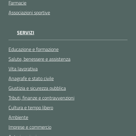
Farmacie
Associazioni sportive
SERVIZI
Educazione e formazione
Salute, benessere e assistenza
Vita lavorativa
Anagrafe e stato civile
Giustizia e sicurezza pubblica
Tributi, finanze e contravvenzioni
Cultura e tempo libero
Ambiente
Imprese e commercio