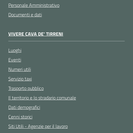
Personale Amministrativo
Documenti e dati
VIVERE CAVA DE' TIRRENI
Luoghi
Eventi
Numeri utili
Servizio taxi
Trasporto pubblico
Il territorio e lo stradario comunale
Dati demografici
Cenni storici
Siti Utili - Agenzie per il lavoro