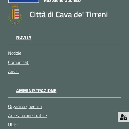
Città di Cava de' Tirreni
NOVITÀ
Notizie
Comunicati
Avvisi
AMMINISTRAZIONE
Organi di governo
Aree amministrative
Uffici