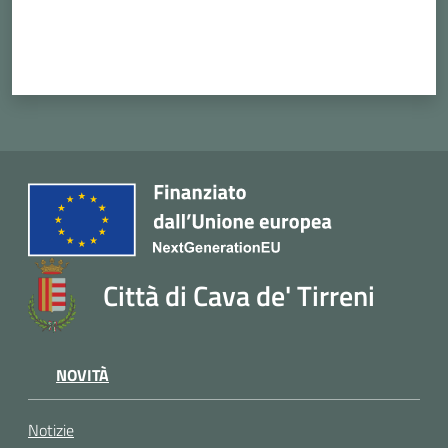
Città di Cava de' Tirreni
NOVITÀ
Notizie