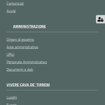
Comunicati
Avvisi
AMMINISTRAZIONE
Organi di governo
Aree amministrative
Uffici
Personale Amministrativo
Documenti e dati
VIVERE CAVA DE' TIRRENI
Luoghi
Eventi