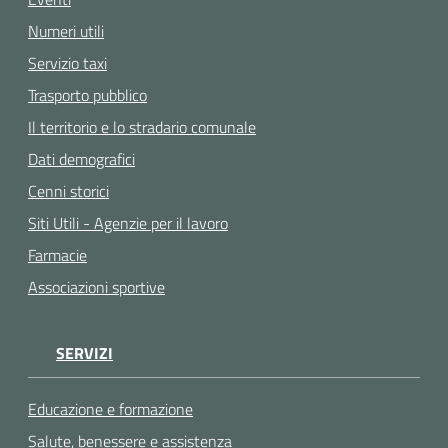
Numeri utili
Servizio taxi
Trasporto pubblico
Il territorio e lo stradario comunale
Dati demografici
Cenni storici
Siti Utili - Agenzie per il lavoro
Farmacie
Associazioni sportive
SERVIZI
Educazione e formazione
Salute, benessere e assistenza