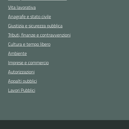
Vita lavorativa
Anagrafe e stato civile
Giustizia e sicurezza pubblica
Tributi, finanze e contravvenzioni
Cultura e tempo libero
Ambiente
Imprese e commercio
Autorizzazioni
Appalti pubblici
Lavori Pubblici