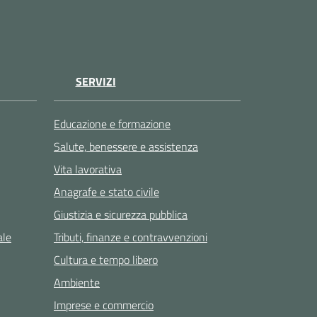
SERVIZI
Educazione e formazione
Salute, benessere e assistenza
Vita lavorativa
Anagrafe e stato civile
Giustizia e sicurezza pubblica
ale
Tributi, finanze e contravvenzioni
Cultura e tempo libero
Ambiente
Imprese e commercio