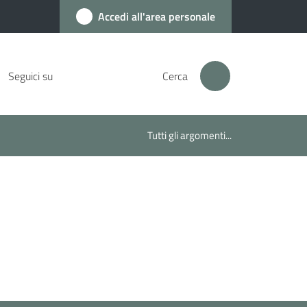
Accedi all'area personale
Seguici su
Cerca
Tutti gli argomenti...