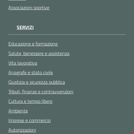
Associazioni sportive
SERVIZI
Educazione e formazione
Salute, benessere e assistenza
Vita lavorativa
Anagrafe e stato civile
Giustizia e sicurezza pubblica
Tributi, finanze e contravvenzioni
Cultura e tempo libero
Ambiente
Imprese e commercio
Autorizzazioni