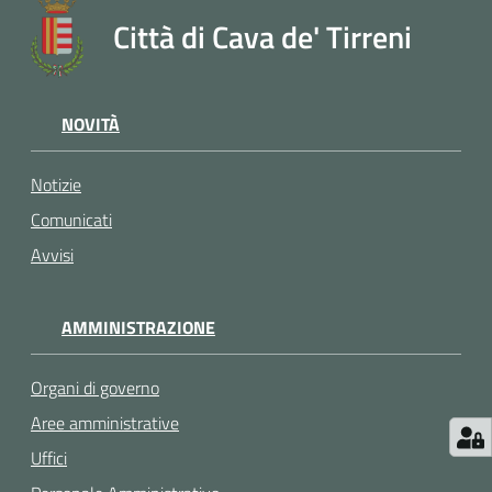
Città di Cava de' Tirreni
NOVITÀ
Notizie
Comunicati
Avvisi
AMMINISTRAZIONE
Organi di governo
Aree amministrative
Uffici