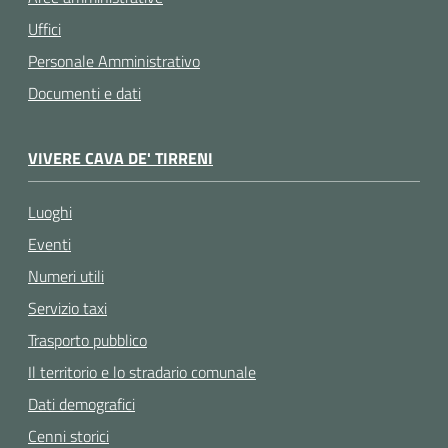
Uffici
Personale Amministrativo
Documenti e dati
VIVERE CAVA DE' TIRRENI
Luoghi
Eventi
Numeri utili
Servizio taxi
Trasporto pubblico
Il territorio e lo stradario comunale
Dati demografici
Cenni storici