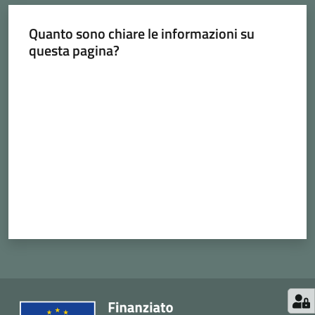
Quanto sono chiare le informazioni su
questa pagina?
Valuta da 1 a 5 stelle