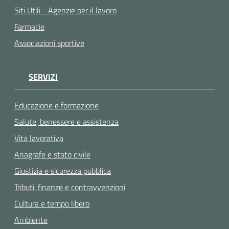
Siti Utili - Agenzie per il lavoro
Farmacie
Associazioni sportive
SERVIZI
Educazione e formazione
Salute, benessere e assistenza
Vita lavorativa
Anagrafe e stato civile
Giustizia e sicurezza pubblica
Tributi, finanze e contravvenzioni
Cultura e tempo libero
Ambiente