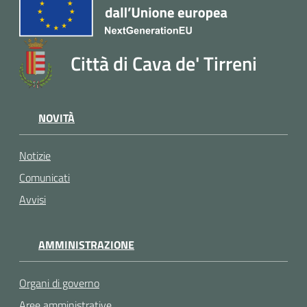
Città di Cava de' Tirreni
NOVITÀ
Notizie
Comunicati
Avvisi
AMMINISTRAZIONE
Organi di governo
Aree amministrative