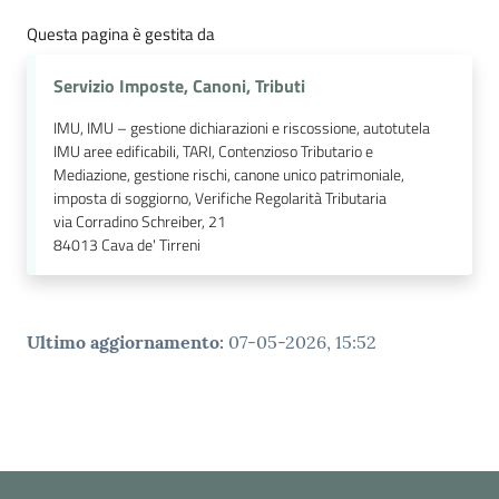
Questa pagina è gestita da
Servizio Imposte, Canoni, Tributi
IMU, IMU – gestione dichiarazioni e riscossione, autotutela
IMU aree edificabili, TARI, Contenzioso Tributario e
Mediazione, gestione rischi, canone unico patrimoniale,
imposta di soggiorno, Verifiche Regolarità Tributaria
via Corradino Schreiber, 21
84013
Cava de' Tirreni
Ultimo aggiornamento
:
07-05-2026, 15:52