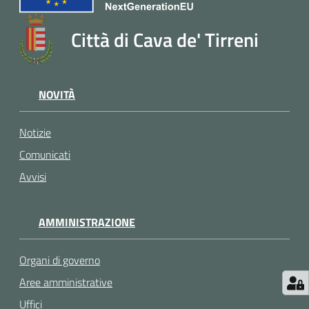
Città di Cava de' Tirreni
NOVITÀ
Notizie
Comunicati
Avvisi
AMMINISTRAZIONE
Organi di governo
Aree amministrative
Uffici