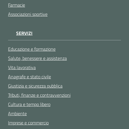
Farmacie
Associazioni sportive
SERVIZI
Educazione e formazione
Salute, benessere e assistenza
Vita lavorativa
Anagrafe e stato civile
Giustizia e sicurezza pubblica
Tributi, finanze e contravvenzioni
Cultura e tempo libero
Ambiente
Imprese e commercio