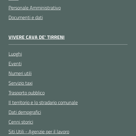
Personale Amministrativo
Documenti e dati
VIVERE CAVA DE' TIRRENI
Luoghi
Eventi
Numeri utili
Servizio taxi
Trasporto pubblico
Il territorio e lo stradario comunale
Dati demografici
Cenni storici
Siti Utili - Agenzie per il lavoro