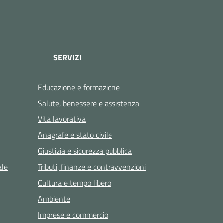
SERVIZI
Educazione e formazione
Salute, benessere e assistenza
Vita lavorativa
Anagrafe e stato civile
Giustizia e sicurezza pubblica
ale
Tributi, finanze e contravvenzioni
Cultura e tempo libero
Ambiente
Imprese e commercio