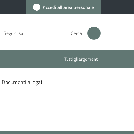
Accedi all'area personale
Seguici su
Cerca
Tutti gli argomenti...
Documenti allegati