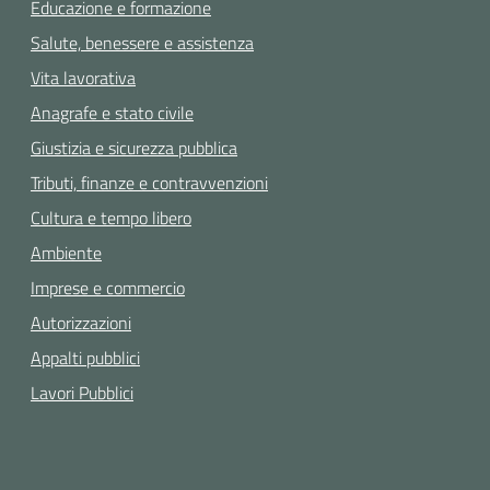
Educazione e formazione
Salute, benessere e assistenza
Vita lavorativa
Anagrafe e stato civile
Giustizia e sicurezza pubblica
Tributi, finanze e contravvenzioni
Cultura e tempo libero
Ambiente
Imprese e commercio
Autorizzazioni
Appalti pubblici
Lavori Pubblici