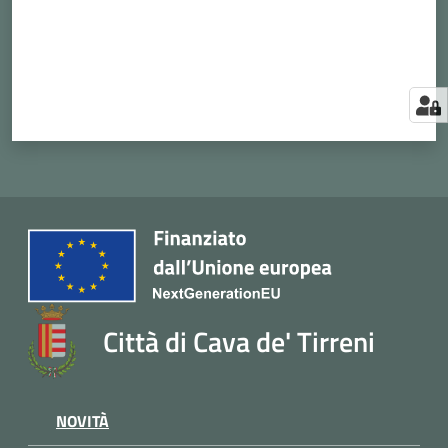
Città di Cava de' Tirreni
NOVITÀ