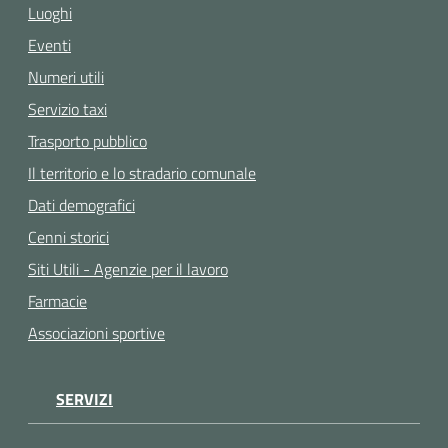
Luoghi
Eventi
Numeri utili
Servizio taxi
Trasporto pubblico
Il territorio e lo stradario comunale
Dati demografici
Cenni storici
Siti Utili - Agenzie per il lavoro
Farmacie
Associazioni sportive
SERVIZI