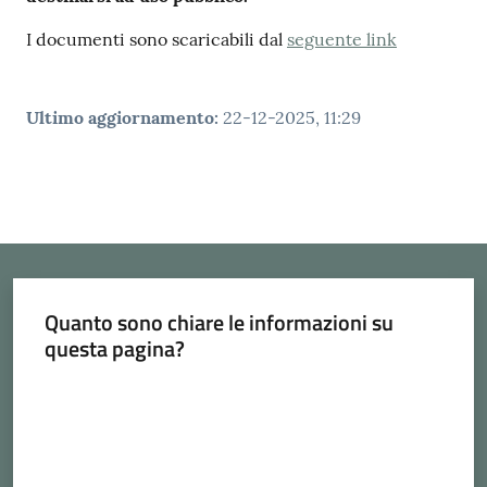
I documenti sono scaricabili dal
seguente link
Ultimo aggiornamento
:
22-12-2025, 11:29
Quanto sono chiare le informazioni su
questa pagina?
Valuta da 1 a 5 stelle