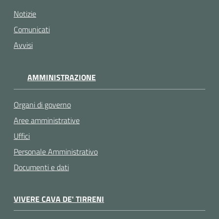
Notizie
Comunicati
Avvisi
AMMINISTRAZIONE
Organi di governo
Aree amministrative
Uffici
Personale Amministrativo
Documenti e dati
VIVERE CAVA DE' TIRRENI