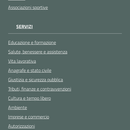
Associazioni sportive
SERVIZI
Educazione e formazione
Salute, benessere e assistenza
Vita lavorativa
Anagrafe e stato civile
Giustizia e sicurezza pubblica
Tributi, finanze e contravvenzioni
Cultura e tempo libero
Ambiente
Imprese e commercio
Autorizzazioni