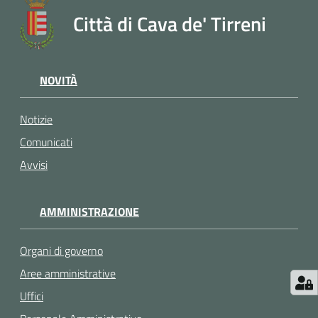
Città di Cava de' Tirreni
NOVITÀ
Notizie
Comunicati
Avvisi
AMMINISTRAZIONE
Organi di governo
Aree amministrative
Uffici