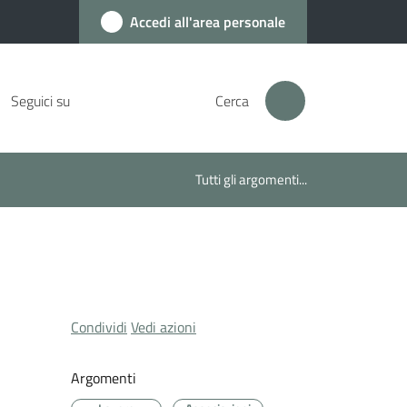
Accedi all'area personale
Seguici su
Cerca
Tutti gli argomenti...
Condividi
Vedi azioni
Argomenti