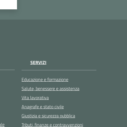
SERVIZI
Educazione e formazione
Salute, benessere e assistenza
Vita lavorativa
Anagrafe e stato civile
Giustizia e sicurezza pubblica
ale
Tributi, finanze e contravvenzioni