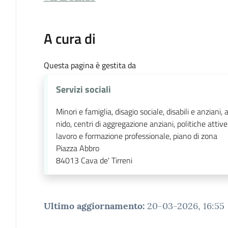
A cura di
Questa pagina è gestita da
Servizi sociali
Minori e famiglia, disagio sociale, disabili e anziani, a
nido, centri di aggregazione anziani, politiche attive
lavoro e formazione professionale, piano di zona
Piazza Abbro
84013
Cava de' Tirreni
Ultimo aggiornamento
:
20-03-2026, 16:55