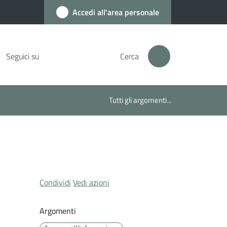
Accedi all'area personale
Seguici su
Cerca
Tutti gli argomenti...
Condividi
Vedi azioni
Argomenti