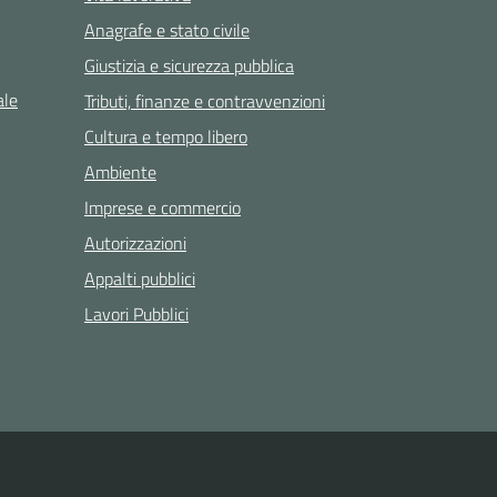
Anagrafe e stato civile
Giustizia e sicurezza pubblica
ale
Tributi, finanze e contravvenzioni
Cultura e tempo libero
Ambiente
Imprese e commercio
Autorizzazioni
Appalti pubblici
Lavori Pubblici