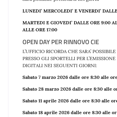
LUNEDI’ MERCOLEDI’ E VENERDI’ DALLE 
MARTEDI E GIOVEDI’ DALLE ORE 9:00 ALL
ALLE ORE 17:00
OPEN DAY PER RINNOVO CIE
L’UFFICIO RICORDA CHE SARA’ POSSIBILE
PRESSO GLI SPORTELLI PER L’EMISSIONE 
DIGITALI NEI SEGUENTI GIORNI:
Sabato 7 marzo 2026 dalle ore 8:30 alle or
Sabato 28 marzo 2026 dalle ore 8:30 alle o
Sabato 11 aprile 2026 dalle ore 8:30 alle or
Sabato 18 aprile 2026 dalle ore 8:30 alle or