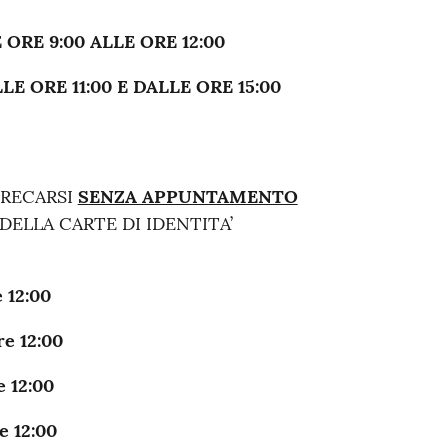
ORE 9:00 ALLE ORE 12:00
E ORE 11:00 E DALLE ORE 15:00
 RECARSI
SENZA APPUNTAMENTO
DELLA CARTE DI IDENTITA’
e 12:00
re 12:00
e 12:00
e 12:00