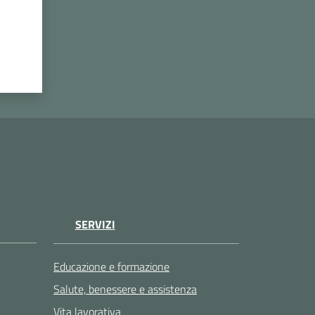
SERVIZI
Educazione e formazione
Salute, benessere e assistenza
Vita lavorativa