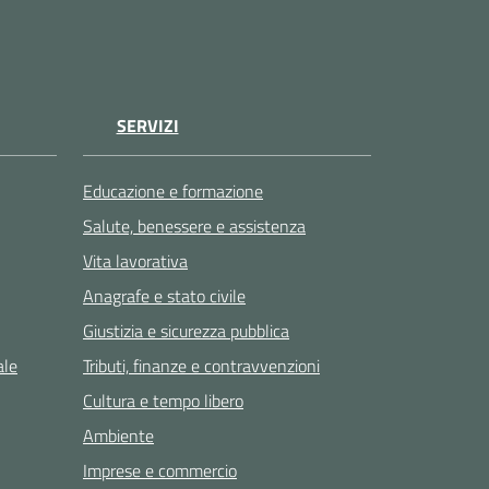
SERVIZI
Educazione e formazione
Salute, benessere e assistenza
Vita lavorativa
Anagrafe e stato civile
Giustizia e sicurezza pubblica
ale
Tributi, finanze e contravvenzioni
Cultura e tempo libero
Ambiente
Imprese e commercio