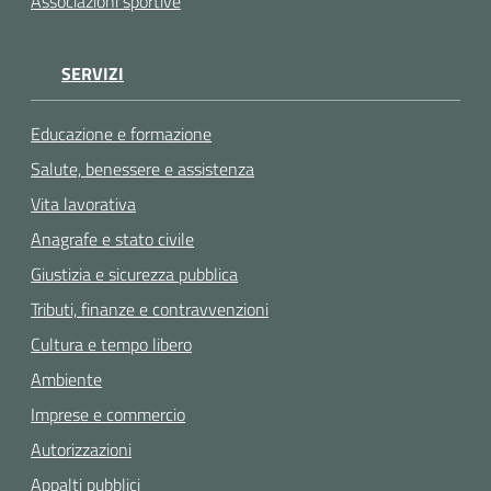
Associazioni sportive
SERVIZI
Educazione e formazione
Salute, benessere e assistenza
Vita lavorativa
Anagrafe e stato civile
Giustizia e sicurezza pubblica
Tributi, finanze e contravvenzioni
Cultura e tempo libero
Ambiente
Imprese e commercio
Autorizzazioni
Appalti pubblici