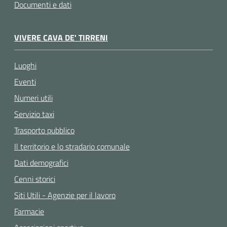
Documenti e dati
VIVERE CAVA DE' TIRRENI
Luoghi
Eventi
Numeri utili
Servizio taxi
Trasporto pubblico
Il territorio e lo stradario comunale
Dati demografici
Cenni storici
Siti Utili - Agenzie per il lavoro
Farmacie