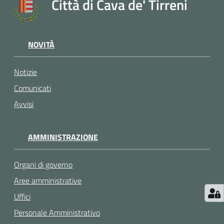
Città di Cava de' Tirreni
NOVITÀ
Notizie
Comunicati
Avvisi
AMMINISTRAZIONE
Organi di governo
Aree amministrative
Uffici
Personale Amministrativo