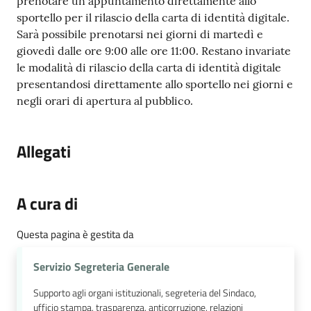
prenotare un appuntamento direttamente allo
sportello per il rilascio della carta di identità digitale.
Sarà possibile prenotarsi nei giorni di martedì e
giovedì dalle ore 9:00 alle ore 11:00. Restano invariate
le modalità di rilascio della carta di identità digitale
presentandosi direttamente allo sportello nei giorni e
negli orari di apertura al pubblico.
Allegati
A cura di
Questa pagina è gestita da
Servizio Segreteria Generale
Supporto agli organi istituzionali, segreteria del Sindaco,
ufficio stampa, trasparenza, anticorruzione, relazioni