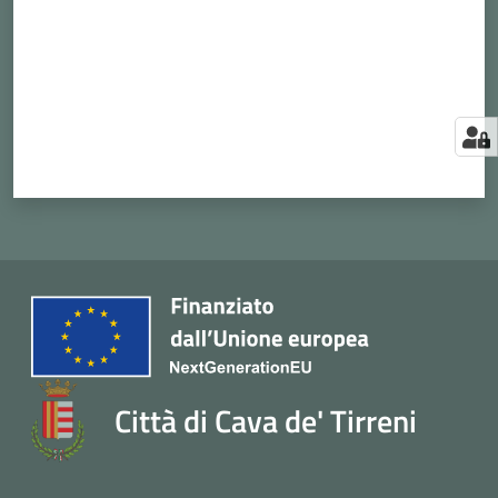
Città di Cava de' Tirreni