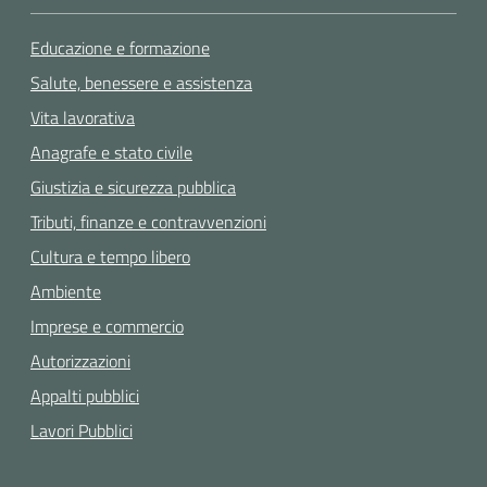
Educazione e formazione
Salute, benessere e assistenza
Vita lavorativa
Anagrafe e stato civile
Giustizia e sicurezza pubblica
Tributi, finanze e contravvenzioni
Cultura e tempo libero
Ambiente
Imprese e commercio
Autorizzazioni
Appalti pubblici
Lavori Pubblici