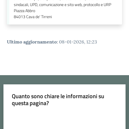
sindacali, UPD, comunicazione e sito web, protocollo e URP
Piazza Abbro
84013
Cava de' Tirreni
Ultimo aggiornamento
:
08-01-2026, 12:23
Quanto sono chiare le informazioni su
questa pagina?
Valuta da 1 a 5 stelle