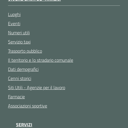
Luoghi
Eventi
Numeri utili
Servizio taxi
Trasporto pubblico
Il territorio e lo stradario comunale
Dati demografici
Cenni storici
Siti Utili - Agenzie per il lavoro
Farmacie
Associazioni sportive
SERVIZI