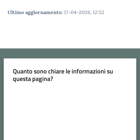
Ultimo aggiornamento
:
17-04-2026, 12:52
Quanto sono chiare le informazioni su
questa pagina?
Valuta da 1 a 5 stelle