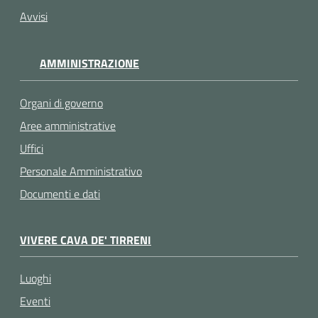
Avvisi
AMMINISTRAZIONE
Organi di governo
Aree amministrative
Uffici
Personale Amministrativo
Documenti e dati
VIVERE CAVA DE' TIRRENI
Luoghi
Eventi