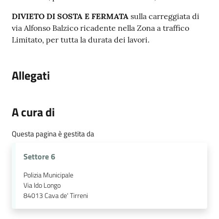
DIVIETO DI SOSTA E FERMATA
sulla carreggiata di
via Alfonso Balzico ricadente nella Zona a traffico
Limitato, per tutta la durata dei lavori.
Allegati
A cura di
Questa pagina è gestita da
Settore 6
Polizia Municipale
Via Ido Longo
84013
Cava de' Tirreni