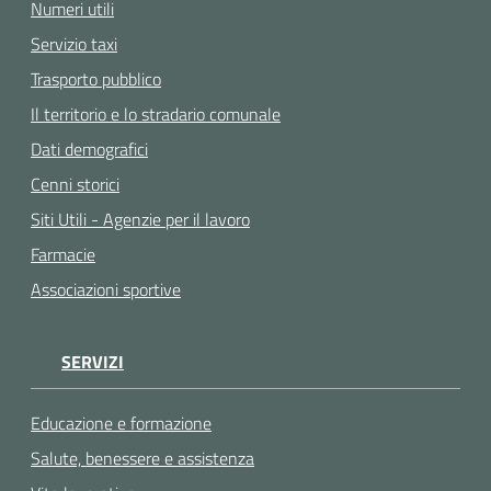
Numeri utili
Servizio taxi
Trasporto pubblico
Il territorio e lo stradario comunale
Dati demografici
Cenni storici
Siti Utili - Agenzie per il lavoro
Farmacie
Associazioni sportive
SERVIZI
Educazione e formazione
Salute, benessere e assistenza