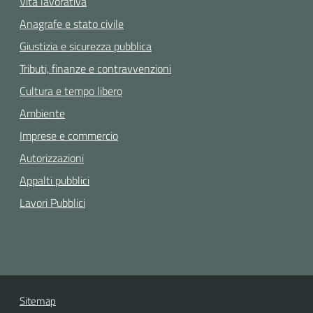
Vita lavorativa
Anagrafe e stato civile
Giustizia e sicurezza pubblica
Tributi, finanze e contravvenzioni
Cultura e tempo libero
Ambiente
Imprese e commercio
Autorizzazioni
Appalti pubblici
Lavori Pubblici
Sitemap