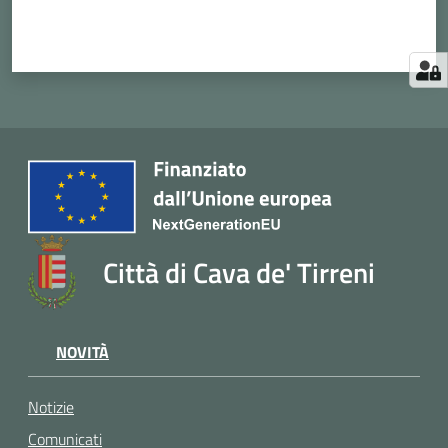
Città di Cava de' Tirreni
NOVITÀ
Notizie
Comunicati