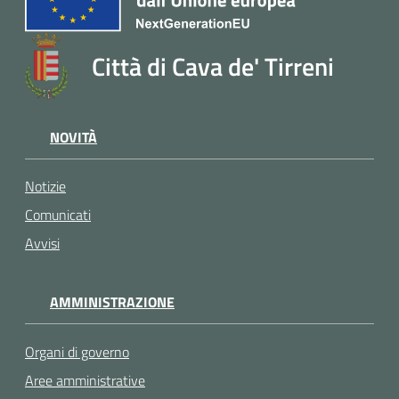
Città di Cava de' Tirreni
NOVITÀ
Notizie
Comunicati
Avvisi
AMMINISTRAZIONE
Organi di governo
Aree amministrative