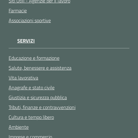
Siti Utili - Agenzie per il lavoro
Farmacie
Associazioni sportive
SERVIZI
Educazione e formazione
Salute, benessere e assistenza
Vita lavorativa
Anagrafe e stato civile
Giustizia e sicurezza pubblica
Tributi, finanze e contravvenzioni
Cultura e tempo libero
Ambiente
Imprese e commercio