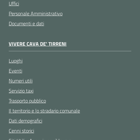
Uffici
Personale Amministrativo
Documenti e dati
VIVERE CAVA DE' TIRRENI
Luoghi
Eventi
Numeri utili
Servizio taxi
Trasporto pubblico
Il territorio e lo stradario comunale
Dati demografici
Cenni storici