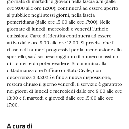
giornate di martedì' e giovedì nella fascia a.m (dalle
ore 9:00 alle ore 12:00); continuerà ad essere aperto
al pubblico negli stessi giorni, nella fascia
pomeridiana (dalle ore 15:00 alle ore 17:00). Nelle
giornate di lunedì, mercoledì e venerdì l'ufficio
emissione Carte di Identità continuerà ad essere
attivo dalle ore 9:00 alle ore 12:00. Si precisa che il
rilascio di numeri progressivi per la prenotazione allo
sportello, sarà sospeso raggiunto il numero massimo
di richieste da poter evadere. Si comunica alla
cittadinanza che l'ufficio di Stato Civile, con
decorrenza 3.3.2025 e fino a nuova disposizione,
resterà chiuso il giorno venerdì. Il servizio è garantito
nei giorni di lunedì e mercoledì dalle ore 9:00 alle ore
13:00 e il martedì e giovedì dalle ore 15:00 alle ore
17:00.
A cura di