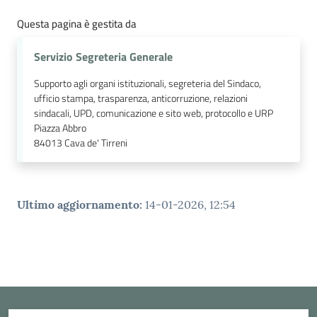
Questa pagina è gestita da
Servizio Segreteria Generale
Supporto agli organi istituzionali, segreteria del Sindaco,
ufficio stampa, trasparenza, anticorruzione, relazioni
sindacali, UPD, comunicazione e sito web, protocollo e URP
Piazza Abbro
84013
Cava de' Tirreni
Ultimo aggiornamento
:
14-01-2026, 12:54