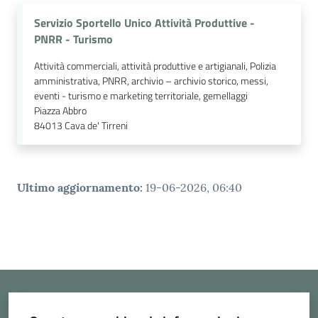
Servizio Sportello Unico Attività Produttive -
PNRR - Turismo
Attività commerciali, attività produttive e artigianali, Polizia
amministrativa, PNRR, archivio – archivio storico, messi,
eventi - turismo e marketing territoriale, gemellaggi
Piazza Abbro
84013
Cava de' Tirreni
Ultimo aggiornamento
:
19-06-2026, 06:40