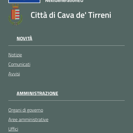
Città di Cava de' Tirreni
NOVITÀ
Notizie
Comunicati
Avvisi
AMMINISTRAZIONE
Organi di governo
Aree amministrative
Uffici