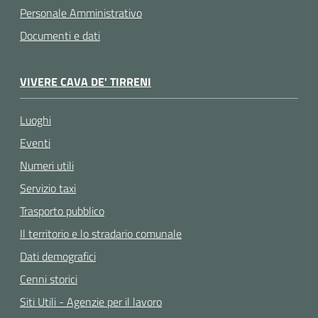
Personale Amministrativo
Documenti e dati
VIVERE CAVA DE' TIRRENI
Luoghi
Eventi
Numeri utili
Servizio taxi
Trasporto pubblico
Il territorio e lo stradario comunale
Dati demografici
Cenni storici
Siti Utili - Agenzie per il lavoro