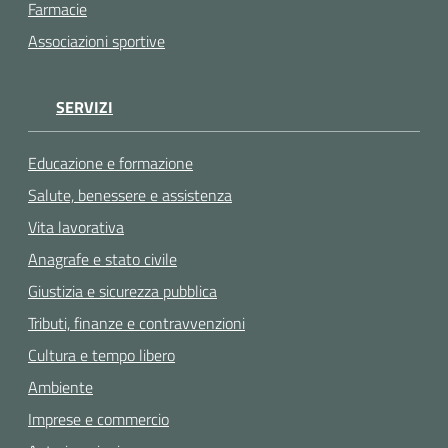
Farmacie
Associazioni sportive
SERVIZI
Educazione e formazione
Salute, benessere e assistenza
Vita lavorativa
Anagrafe e stato civile
Giustizia e sicurezza pubblica
Tributi, finanze e contravvenzioni
Cultura e tempo libero
Ambiente
Imprese e commercio