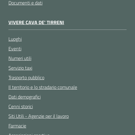
Documenti e dati
VIVERE CAVA DE' TIRRENI
Luoghi
Eventi
Numeri utili
Servizio taxi
Trasporto pubblico
Il territorio e lo stradario comunale
Dati demografici
Cenni storici
Siti Utili - Agenzie per il lavoro
Farmacie