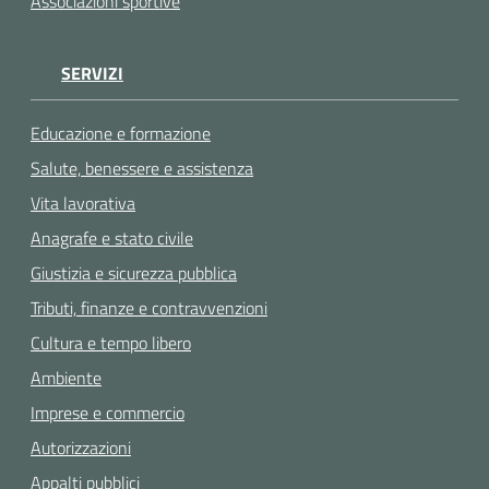
Associazioni sportive
SERVIZI
Educazione e formazione
Salute, benessere e assistenza
Vita lavorativa
Anagrafe e stato civile
Giustizia e sicurezza pubblica
Tributi, finanze e contravvenzioni
Cultura e tempo libero
Ambiente
Imprese e commercio
Autorizzazioni
Appalti pubblici