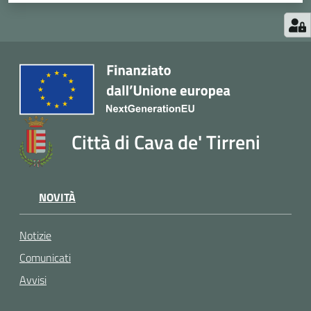
Città di Cava de' Tirreni
NOVITÀ
Notizie
Comunicati
Avvisi