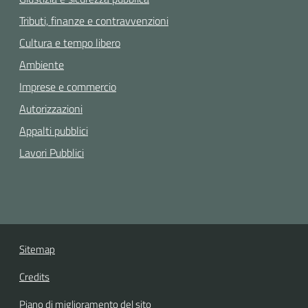
Tributi, finanze e contravvenzioni
Cultura e tempo libero
Ambiente
Imprese e commercio
Autorizzazioni
Appalti pubblici
Lavori Pubblici
Sitemap
Credits
Piano di miglioramento del sito