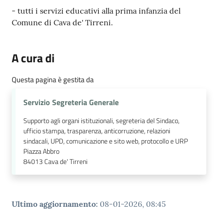
- tutti i servizi educativi alla prima infanzia del
Comune di Cava de' Tirreni.
A cura di
Questa pagina è gestita da
Servizio Segreteria Generale
Supporto agli organi istituzionali, segreteria del Sindaco,
ufficio stampa, trasparenza, anticorruzione, relazioni
sindacali, UPD, comunicazione e sito web, protocollo e URP
Piazza Abbro
84013
Cava de' Tirreni
Ultimo aggiornamento
:
08-01-2026, 08:45