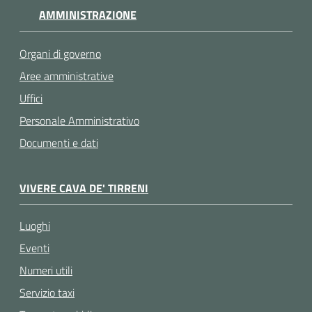
AMMINISTRAZIONE
Organi di governo
Aree amministrative
Uffici
Personale Amministrativo
Documenti e dati
VIVERE CAVA DE' TIRRENI
Luoghi
Eventi
Numeri utili
Servizio taxi