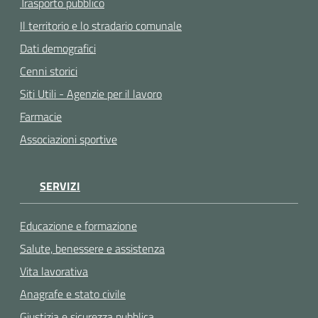
Trasporto pubblico
Il territorio e lo stradario comunale
Dati demografici
Cenni storici
Siti Utili - Agenzie per il lavoro
Farmacie
Associazioni sportive
SERVIZI
Educazione e formazione
Salute, benessere e assistenza
Vita lavorativa
Anagrafe e stato civile
Giustizia e sicurezza pubblica