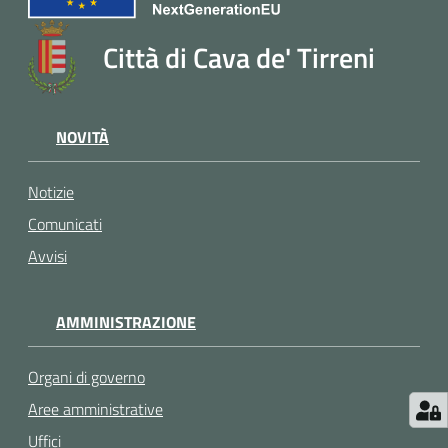
Città di Cava de' Tirreni
NOVITÀ
Notizie
Comunicati
Avvisi
AMMINISTRAZIONE
Organi di governo
Aree amministrative
Uffici