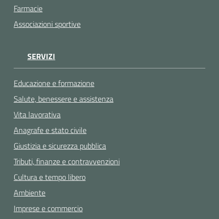
Farmacie
Associazioni sportive
SERVIZI
Educazione e formazione
Salute, benessere e assistenza
Vita lavorativa
Anagrafe e stato civile
Giustizia e sicurezza pubblica
Tributi, finanze e contravvenzioni
Cultura e tempo libero
Ambiente
Imprese e commercio