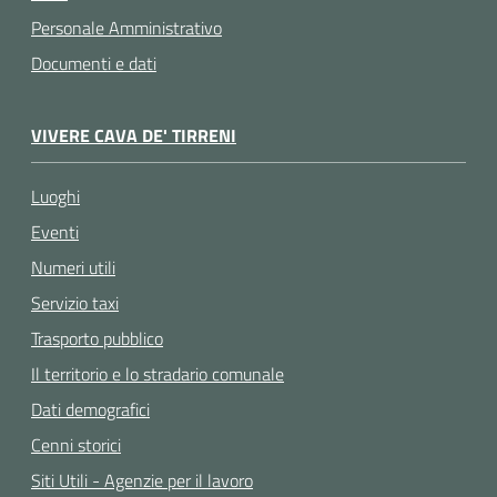
Personale Amministrativo
Documenti e dati
VIVERE CAVA DE' TIRRENI
Luoghi
Eventi
Numeri utili
Servizio taxi
Trasporto pubblico
Il territorio e lo stradario comunale
Dati demografici
Cenni storici
Siti Utili - Agenzie per il lavoro