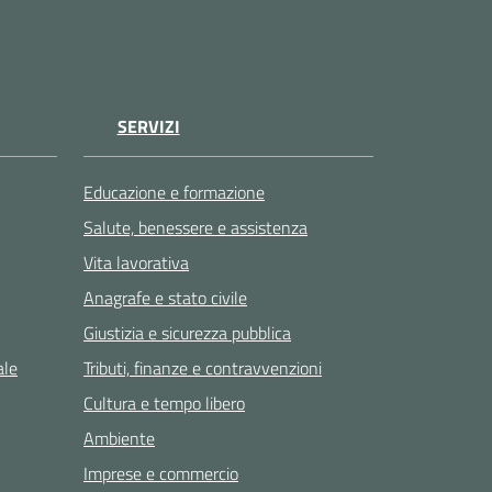
SERVIZI
Educazione e formazione
Salute, benessere e assistenza
Vita lavorativa
Anagrafe e stato civile
Giustizia e sicurezza pubblica
ale
Tributi, finanze e contravvenzioni
Cultura e tempo libero
Ambiente
Imprese e commercio