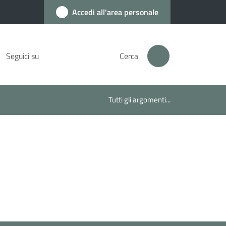
Accedi all'area personale
Seguici su
Cerca
Tutti gli argomenti...