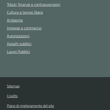
Tributi, finanze e contravvenzioni
Cultura e tempo libero
Ambiente
Imprese e commercio
Autorizzazioni
Appalti pubblici
Lavori Pubblici
Sitemap
Credits
Piano di miglioramento del sito