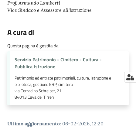
Prof. Armando Lamberti
Vice Sindaco e Assessore all'Istruzione
A cura di
Questa pagina è gestita da
Servizio Patrimonio - Cimitero - Cultura -
Pubblica Istruzione
Patrimonio ed entrate patrimoniali, cultura, istruzione e
biblioteca, gestione ERP, cimitero
via Corradino Schreiber, 21
84013
Cava de' Tirreni
Ultimo aggiornamento
:
06-02-2026, 12:20