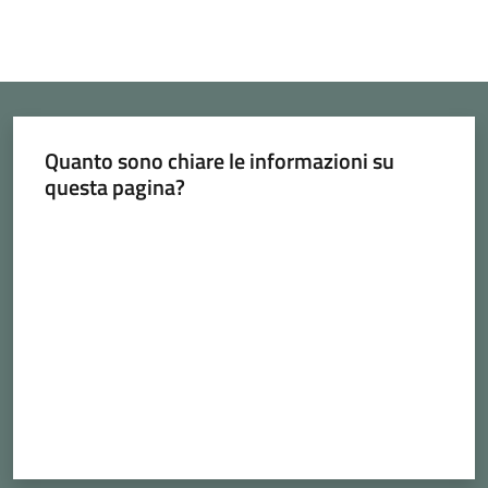
Quanto sono chiare le informazioni su
questa pagina?
Valuta da 1 a 5 stelle