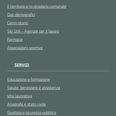
Il territorio e lo stradario comunale
Dati demografici
Cenni storici
Siti Utili - Agenzie per il lavoro
Farmacie
Associazioni sportive
SERVIZI
Educazione e formazione
Salute, benessere e assistenza
Vita lavorativa
Anagrafe e stato civile
Giustizia e sicurezza pubblica