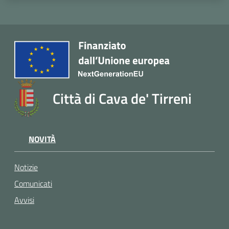
Città di Cava de' Tirreni
NOVITÀ
Notizie
Comunicati
Avvisi