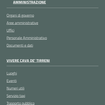
AMMINISTRAZIONE
Organi di governo
Aree amministrative
Uffici
Personale Amministrativo
Documenti e dati
VIVERE CAVA DE' TIRRENI
Luoghi
Eventi
Numeri utili
Servizio taxi
Trasporto pubblico