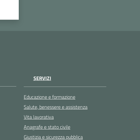
SERVIZI
Educazione e formazione
Salute, benessere e assistenza
Vita lavorativa
Anagrafe e stato civile
Giustizia e sicurezza pubblica