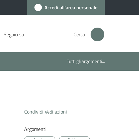
Accedi all'area personale
Seguici su
Cerca
Tutti gli argomenti...
Condividi
Vedi azioni
Argomenti