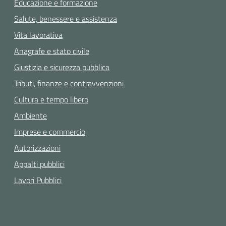
Educazione e formazione
Salute, benessere e assistenza
Vita lavorativa
Anagrafe e stato civile
Giustizia e sicurezza pubblica
Tributi, finanze e contravvenzioni
Cultura e tempo libero
Ambiente
Imprese e commercio
Autorizzazioni
Appalti pubblici
Lavori Pubblici