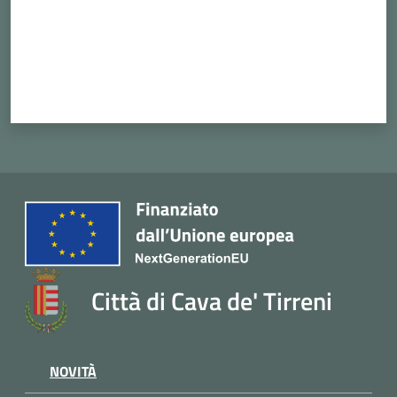
Città di Cava de' Tirreni
NOVITÀ