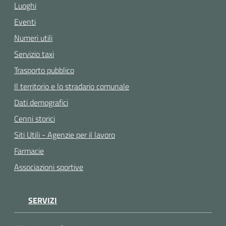
Luoghi
Eventi
Numeri utili
Servizio taxi
Trasporto pubblico
Il territorio e lo stradario comunale
Dati demografici
Cenni storici
Siti Utili - Agenzie per il lavoro
Farmacie
Associazioni sportive
SERVIZI