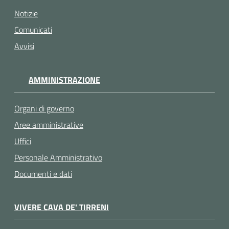
Notizie
Comunicati
Avvisi
AMMINISTRAZIONE
Organi di governo
Aree amministrative
Uffici
Personale Amministrativo
Documenti e dati
VIVERE CAVA DE' TIRRENI