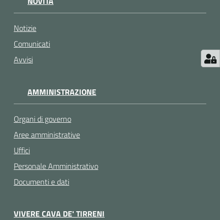
NOVITÀ
Notizie
Comunicati
Avvisi
AMMINISTRAZIONE
Organi di governo
Aree amministrative
Uffici
Personale Amministrativo
Documenti e dati
VIVERE CAVA DE' TIRRENI