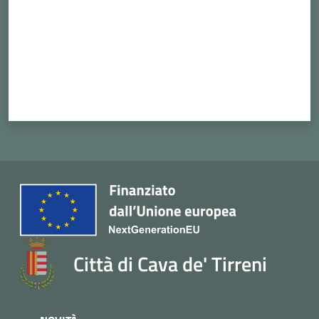
Città di Cava de' Tirreni