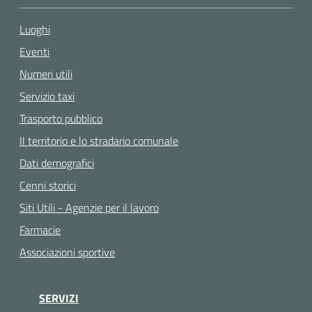
Luoghi
Eventi
Numeri utili
Servizio taxi
Trasporto pubblico
Il territorio e lo stradario comunale
Dati demografici
Cenni storici
Siti Utili - Agenzie per il lavoro
Farmacie
Associazioni sportive
SERVIZI