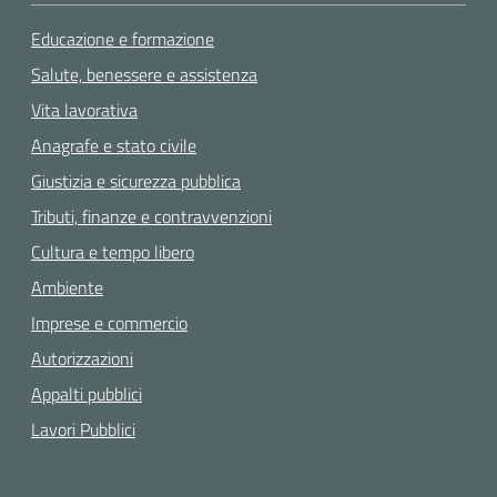
Educazione e formazione
Salute, benessere e assistenza
Vita lavorativa
Anagrafe e stato civile
Giustizia e sicurezza pubblica
Tributi, finanze e contravvenzioni
Cultura e tempo libero
Ambiente
Imprese e commercio
Autorizzazioni
Appalti pubblici
Lavori Pubblici